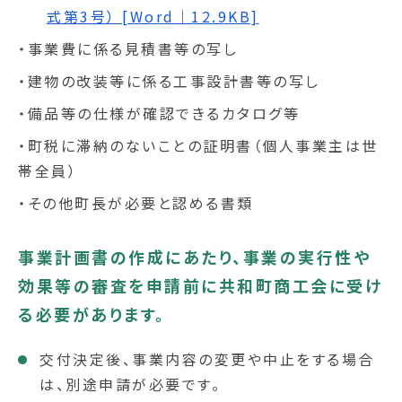
式第3号） [Word｜12.9KB]
・事業費に係る見積書等の写し
・建物の改装等に係る工事設計書等の写し
・備品等の仕様が確認できるカタログ等
・町税に滞納のないことの証明書（個人事業主は世
帯全員）
・その他町長が必要と認める書類
事業計画書の作成にあたり、事業の実行性や
効果等の審査を申請前に共和町商工会に受け
る必要があります。
交付決定後、事業内容の変更や中止をする場合
は、別途申請が必要です。