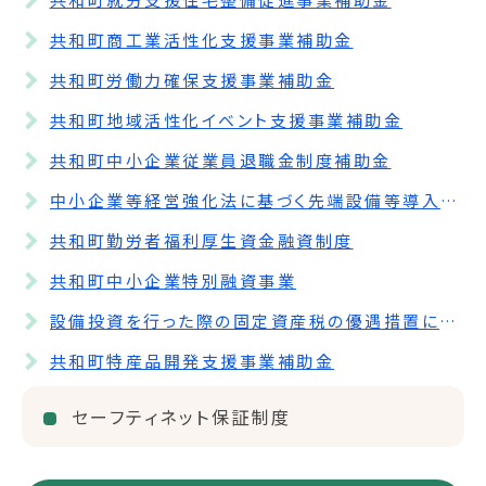
共和町商工業活性化支援事業補助金
共和町労働力確保支援事業補助金
共和町地域活性化イベント支援事業補助金
共和町中小企業従業員退職金制度補助金
中小企業等経営強化法に基づく先端設備等導入計画
共和町勤労者福利厚生資金融資制度
共和町中小企業特別融資事業
設備投資を行った際の固定資産税の優遇措置について
共和町特産品開発支援事業補助金
セーフティネット保証制度