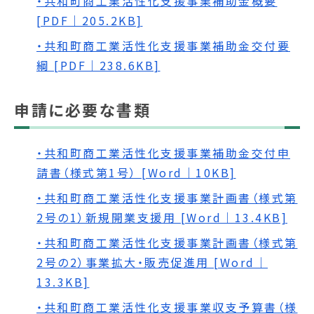
・共和町商工業活性化支援事業補助金概要
[PDF｜205.2KB]
・共和町商工業活性化支援事業補助金交付要
綱 [PDF｜238.6KB]
申請に必要な書類
・共和町商工業活性化支援事業補助金交付申
請書（様式第1号） [Word｜10KB]
・共和町商工業活性化支援事業計画書（様式第
2号の1）新規開業支援用 [Word｜13.4KB]
・共和町商工業活性化支援事業計画書（様式第
2号の2）事業拡大・販売促進用 [Word｜
13.3KB]
・共和町商工業活性化支援事業収支予算書（様