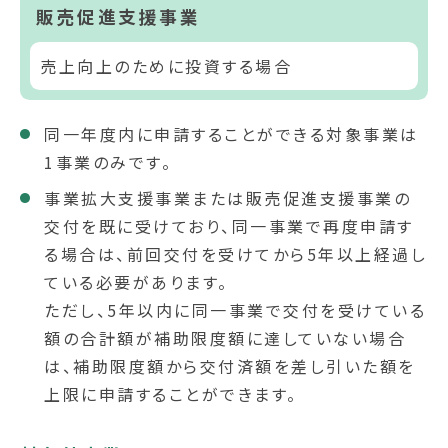
販売促進支援事業
売上向上のために投資する場合
同一年度内に申請することができる対象事業は
1事業のみです。
事業拡大支援事業または販売促進支援事業の
交付を既に受けており、同一事業で再度申請す
る場合は、前回交付を受けてから5年以上経過し
ている必要があります。
ただし、5年以内に同一事業で交付を受けている
額の合計額が補助限度額に達していない場合
は、補助限度額から交付済額を差し引いた額を
上限に申請することができます。