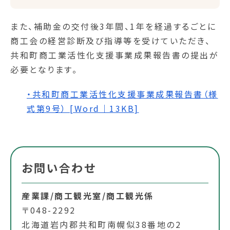
また、補助金の交付後3年間、1年を経過するごとに
商工会の経営診断及び指導等を受けていただき、
共和町商工業活性化支援事業成果報告書の提出が
必要となります。
・共和町商工業活性化支援事業成果報告書（様
式第9号） [Word｜13KB]
お問い合わせ
産業課/商工観光室/商工観光係
〒048-2292
北海道岩内郡共和町南幌似38番地の2