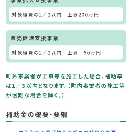
対象経費の1／2以内 上限200万円
販売促進支援事業
対象経費の1／2以内 上限 50万円
町外事業者が工事等を施工した場合、補助率
は1／3以内となります。（町内事業者の施工等
が困難な場合を除く。）
補助金の概要・要綱