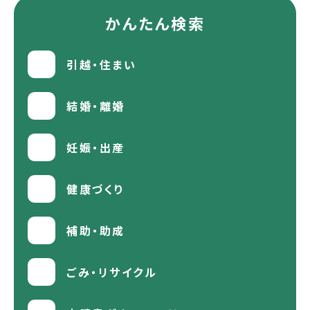
かんたん検索
引越・住まい
結婚・離婚
妊娠・出産
健康づくり
補助・助成
ごみ・リサイクル