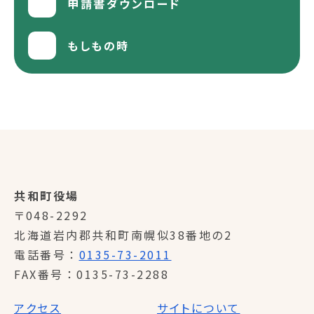
申請書ダウンロード
もしもの時
共和町役場
〒048-2292
北海道岩内郡共和町南幌似38番地の2
電話番号
0135-73-2011
FAX番号
0135-73-2288
アクセス
サイトについて