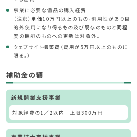
事業に必要な備品の購入経費
（注釈）単価10万円以上のもの。汎用性があり目
的外使用になり得るもの及び既存のものと同程
度の機能のものへの更新は対象外。
ウェブサイト構築費（費用が5万円以上のものに
限る。）
補助金の額
新規開業支援事業
対象経費の1／2以内 上限300万円
事業拡大支援事業