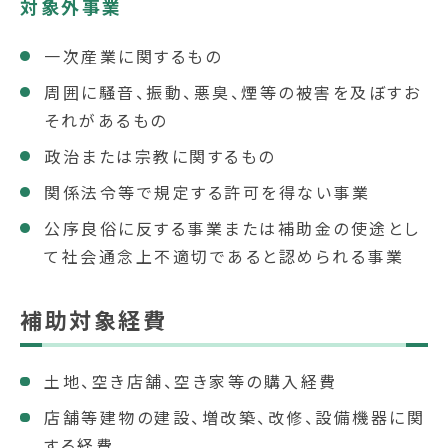
対象外事業
一次産業に関するもの
周囲に騒音、振動、悪臭、煙等の被害を及ぼすお
それがあるもの
政治または宗教に関するもの
関係法令等で規定する許可を得ない事業
公序良俗に反する事業または補助金の使途とし
て社会通念上不適切であると認められる事業
補助対象経費
土地、空き店舗、空き家等の購入経費
店舗等建物の建設、増改築、改修、設備機器に関
する経費