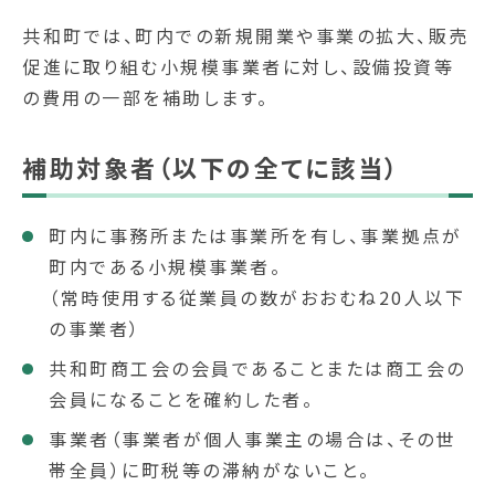
共和町では、町内での新規開業や事業の拡大、販売
促進に取り組む小規模事業者に対し、設備投資等
の費用の一部を補助します。
補助対象者（以下の全てに該当）
町内に事務所または事業所を有し、事業拠点が
町内である小規模事業者。
（常時使用する従業員の数がおおむね20人以下
の事業者）
共和町商工会の会員であることまたは商工会の
会員になることを確約した者。
事業者（事業者が個人事業主の場合は、その世
帯全員）に町税等の滞納がないこと。