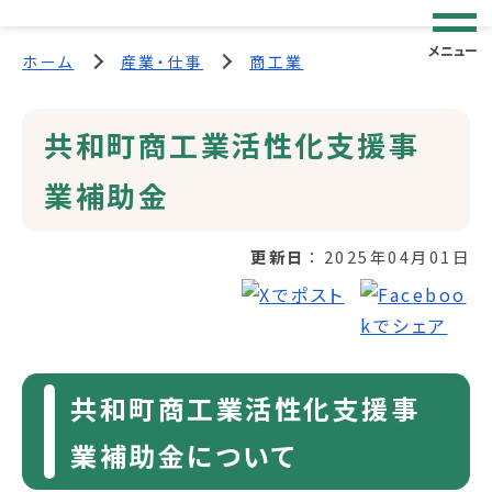
メニュー
ホーム
産業・仕事
商工業
共和町商工業活性化支援事
業補助金
更新日
2025年04月01日
共和町商工業活性化支援事
業補助金について