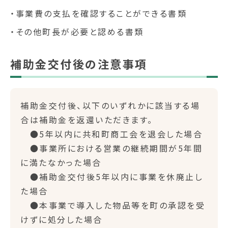
・事業費の支払を確認することができる書類
・その他町長が必要と認める書類
補助金交付後の注意事項
補助金交付後、以下のいずれかに該当する場
合は補助金を返還いただきます。
●5年以内に共和町商工会を退会した場合
●事業所における営業の継続期間が5年間
に満たなかった場合
●補助金交付後5年以内に事業を休廃止し
た場合
●本事業で導入した物品等を町の承認を受
けずに処分した場合