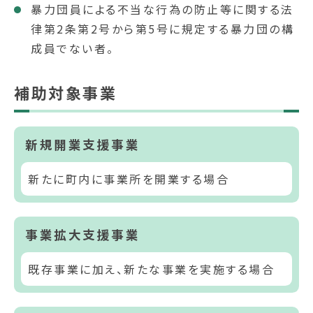
暴力団員による不当な行為の防止等に関する法
律第2条第2号から第5号に規定する暴力団の構
成員でない者。
補助対象事業
新規開業支援事業
新たに町内に事業所を開業する場合
事業拡大支援事業
既存事業に加え、新たな事業を実施する場合