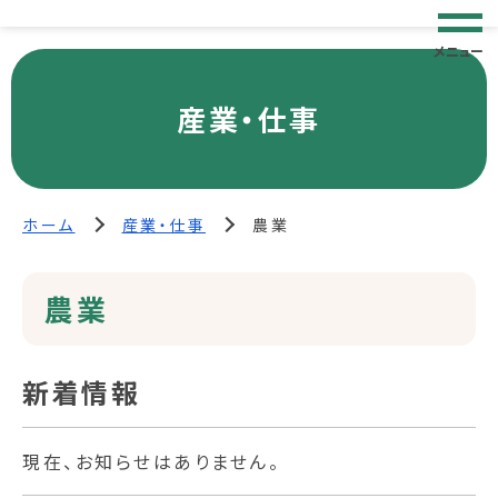
メニュー
産業・仕事
ホーム
産業・仕事
農業
農業
新着情報
現在、お知らせはありません。