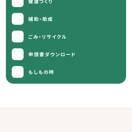
健康づくり
補助・助成
ごみ・リサイクル
申請書ダウンロード
もしもの時