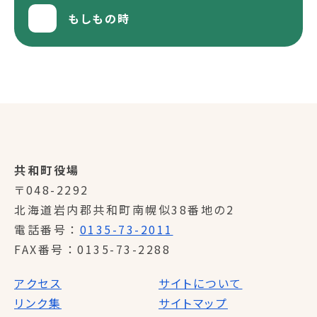
もしもの時
共和町役場
〒048-2292
北海道岩内郡共和町南幌似38番地の2
電話番号
0135-73-2011
FAX番号
0135-73-2288
アクセス
サイトについて
リンク集
サイトマップ