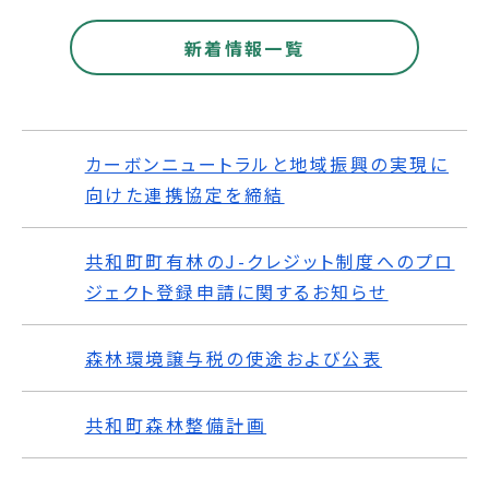
新着情報一覧
カーボンニュートラルと地域振興の実現に
向けた連携協定を締結
共和町町有林のJ-クレジット制度へのプロ
ジェクト登録申請に関するお知らせ
森林環境譲与税の使途および公表
共和町森林整備計画