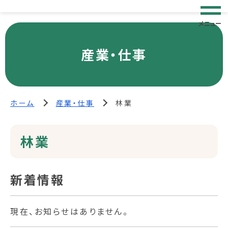
メニュー
産業・仕事
ホーム
産業・仕事
林業
林業
新着情報
現在、お知らせはありません。