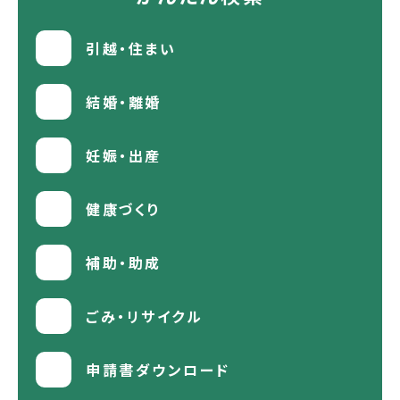
引越・住まい
結婚・離婚
妊娠・出産
健康づくり
補助・助成
ごみ・リサイクル
申請書ダウンロード