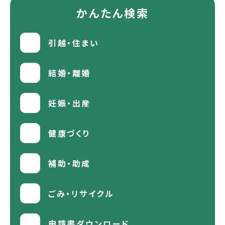
かんたん検索
引越・住まい
結婚・離婚
妊娠・出産
健康づくり
補助・助成
ごみ・リサイクル
申請書ダウンロード