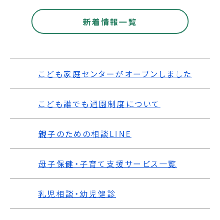
新着情報一覧
こども家庭センターがオープンしました
こども誰でも通園制度について
親子のための相談LINE
母子保健・子育て支援サービス一覧
乳児相談・幼児健診