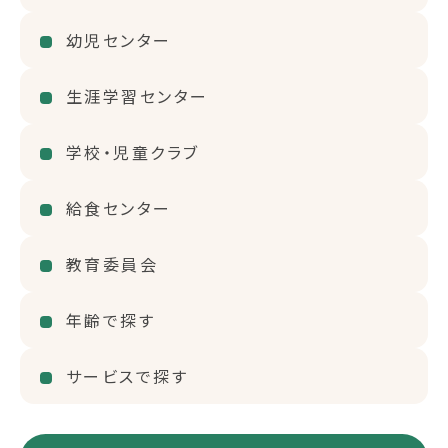
幼児センター
生涯学習センター
学校・児童クラブ
給食センター
教育委員会
年齢で探す
サービスで探す