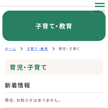
メニュー
子育て・教育
ホーム
子育て・教育
育児・子育て
育児・子育て
新着情報
現在、お知らせはありません。