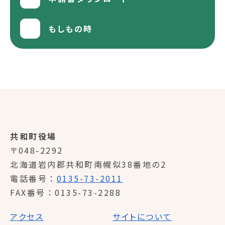
もしもの時
共和町役場
〒048-2292
北海道岩内郡共和町南幌似38番地の2
電話番号
0135-73-2011
FAX番号
0135-73-2288
アクセス
サイトについて