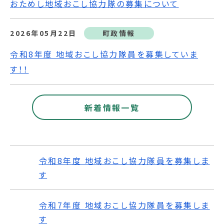
おためし地域おこし協力隊の募集について
2026年05月22日
町政情報
令和8年度 地域おこし協力隊員を募集していま
す！！
新着情報一覧
令和8年度 地域おこし協力隊員を募集しま
す
令和7年度 地域おこし協力隊員を募集しま
す