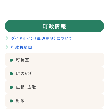
町政情報
ダイヤルイン（直通電話）について
行政機構図
町長室
町の紹介
広報・広聴
財政