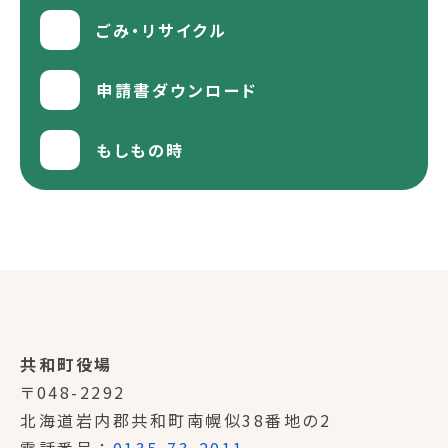
ごみ・リサイクル
申請書ダウンロード
もしもの時
共和町役場
〒048-2292
北海道岩内郡共和町南幌似38番地の2