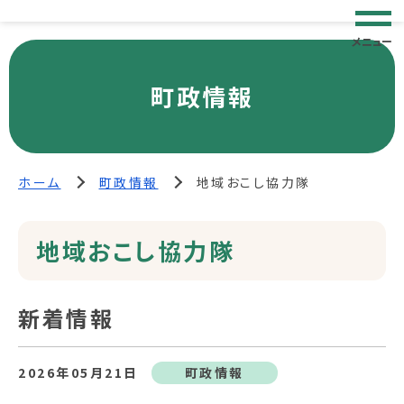
メニュー
町政情報
ホーム
町政情報
地域おこし協力隊
地域おこし協力隊
新着情報
2026年05月21日
町政情報