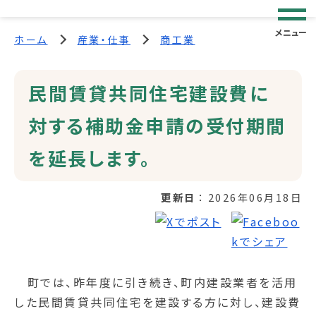
メニュー
ホーム
産業・仕事
商工業
民間賃貸共同住宅建設費に
対する補助金申請の受付期間
を延長します。
更新日
2026年06月18日
町では、昨年度に引き続き、町内建設業者を活用
した民間賃貸共同住宅を建設する方に対し、建設費