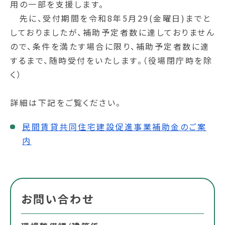
用の一部を支援します。
先に、受付期間を令和8年5月29(金曜日)までと
しておりましたが、補助予定者数に達しておりません
ので、条件を満たす場合に限り、補助予定者数に達
するまで、随時受付をいたします。（役場閉庁時を除
く）
詳細は下記をご覧ください。
民間賃貸共同住宅建設促進事業補助金のご案
内
お問い合わせ