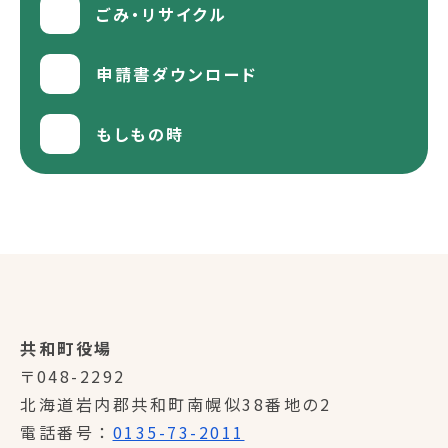
ごみ・リサイクル
申請書ダウンロード
もしもの時
共和町役場
〒048-2292
北海道岩内郡共和町南幌似38番地の2
電話番号
0135-73-2011