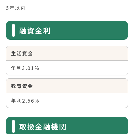
5年以内
融資金利
生活資金
年利3.01％
教育資金
年利2.56％
取扱金融機関