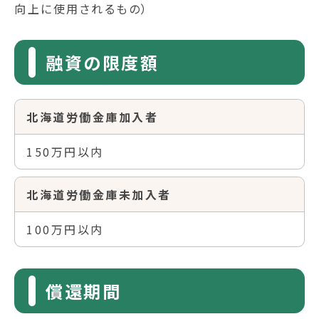
向上に使用されるもの）
融資の限度額
北海道労働金庫加入者
150万円以内
北海道労働金庫未加入者
100万円以内
償還期間