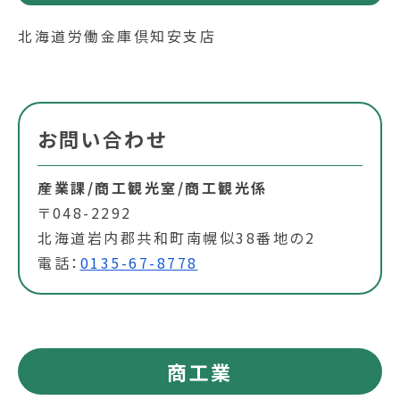
北海道労働金庫倶知安支店
お問い合わせ
産業課/商工観光室/商工観光係
〒048-2292
北海道岩内郡共和町南幌似38番地の2
電話：
0135-67-8778
商工業