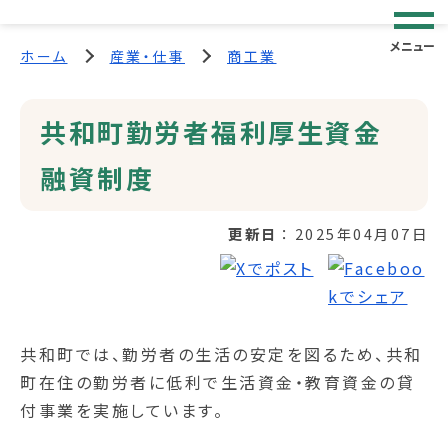
メニュー
ホーム
産業・仕事
商工業
共和町勤労者福利厚生資金
融資制度
更新日
2025年04月07日
共和町では、勤労者の生活の安定を図るため、共和
町在住の勤労者に低利で生活資金・教育資金の貸
付事業を実施しています。