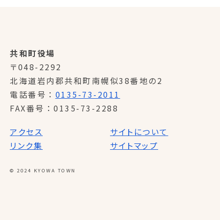
共和町役場
〒048-2292
北海道岩内郡共和町南幌似38番地の2
電話番号
0135-73-2011
FAX番号
0135-73-2288
アクセス
サイトについて
リンク集
サイトマップ
© 2024 KYOWA TOWN