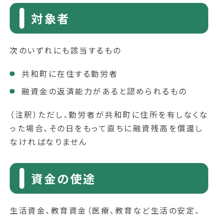
対象者
次のいずれにも該当するもの
共和町に在住する勤労者
融資金の返済能力があると認められるもの
（注釈）ただし、勤労者が共和町に住所を有しなくな
った場合、その日をもって直ちに融資残高を償還し
なければなりません
資金の使途
生活資金、教育資金（医療、教育など生活の安定、