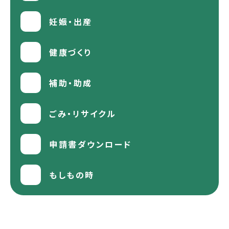
妊娠・出産
健康づくり
補助・助成
ごみ・リサイクル
申請書ダウンロード
もしもの時