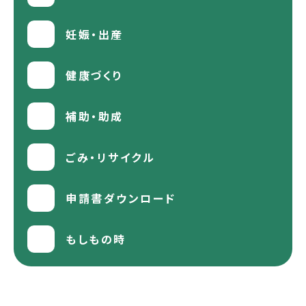
妊娠・出産
健康づくり
補助・助成
ごみ・リサイクル
申請書ダウンロード
もしもの時