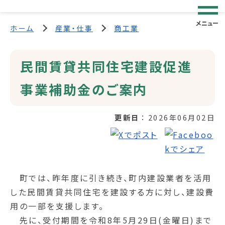
メニュー
ホーム
産業・仕事
商工業
民間賃貸共同住宅建設促進
事業補助金のご案内
更新日
2026年06月02日
町では、昨年度に引き続き、町内建設業者を活用
した民間賃貸共同住宅を建設する方に対し、建設費
用の一部を支援します。
先に、受付期間を令和8年5月29日(金曜日)まで