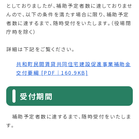
としておりましたが、補助予定者数に達しておりませ
んので、以下の条件を満たす場合に限り、補助予定
者数に達するまで、随時受付をいたします。（役場閉
庁時を除く）
詳細は下記をご覧ください。
共和町民間賃貸共同住宅建設促進事業補助金
交付要綱 [PDF｜160.9KB]
受付期間
補助予定者数に達するまで、随時受付をいたしま
す。