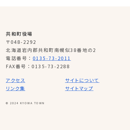
共和町役場
〒048-2292
北海道岩内郡共和町南幌似38番地の2
電話番号
0135-73-2011
FAX番号
0135-73-2288
アクセス
サイトについて
リンク集
サイトマップ
© 2024 KYOWA TOWN