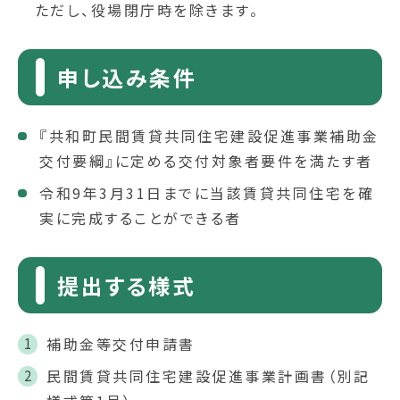
ただし、役場閉庁時を除きます。
申し込み条件
『共和町民間賃貸共同住宅建設促進事業補助金
交付要綱』に定める交付対象者要件を満たす者
令和9年3月31日までに当該賃貸共同住宅を確
実に完成することができる者
提出する様式
補助金等交付申請書
民間賃貸共同住宅建設促進事業計画書（別記