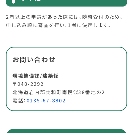
2者以上の申請があった際には、随時受付のため、
申し込み順に審査を行い、1者に決定します。
お問い合わせ
環境整備課/建築係
〒048-2292
北海道岩内郡共和町南幌似38番地の2
電話：
0135-67-8802