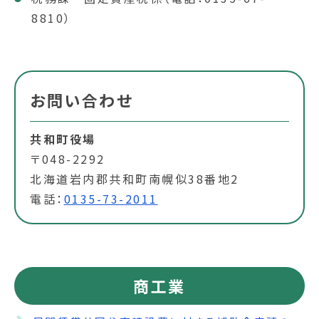
8810）
お問い合わせ
共和町役場
〒048-2292
北海道岩内郡共和町南幌似38番地2
電話：
0135-73-2011
商工業