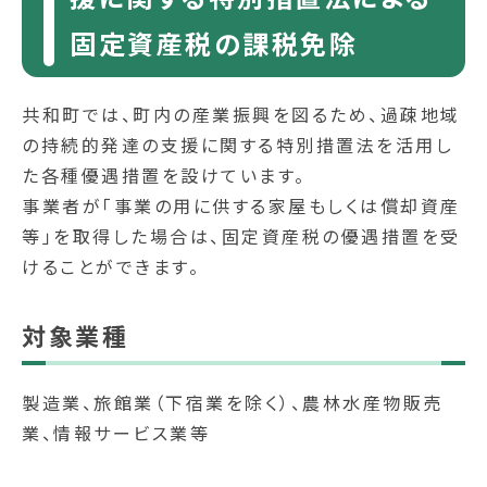
固定資産税の課税免除
共和町では、町内の産業振興を図るため、過疎地域
の持続的発達の支援に関する特別措置法を活用し
た各種優遇措置を設けています。
事業者が「事業の用に供する家屋もしくは償却資産
等」を取得した場合は、固定資産税の優遇措置を受
けることができます。
対象業種
製造業、旅館業（下宿業を除く）、農林水産物販売
業、情報サービス業等