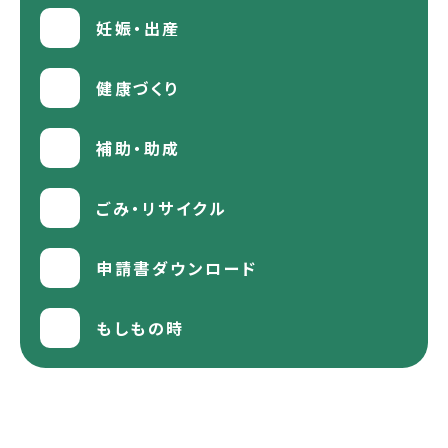
妊娠・出産
健康づくり
補助・助成
ごみ・リサイクル
申請書ダウンロード
もしもの時