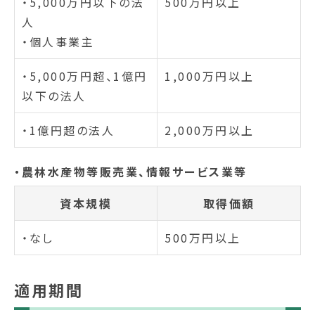
・5,000万円以下の法
500万円以上
人
・個人事業主
・5,000万円超、1億円
1,000万円以上
以下の法人
・1億円超の法人
2,000万円以上
・農林水産物等販売業、情報サービス業等
資本規模
取得価額
・なし
500万円以上
適用期間