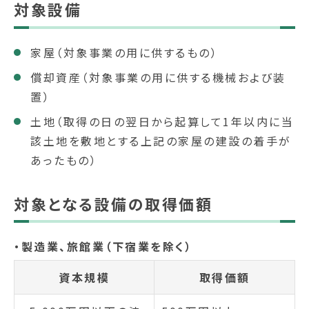
対象設備
家屋（対象事業の用に供するもの）
償却資産（対象事業の用に供する機械および装
置）
土地（取得の日の翌日から起算して1年以内に当
該土地を敷地とする上記の家屋の建設の着手が
あったもの）
対象となる設備の取得価額
・製造業、旅館業（下宿業を除く）
資本規模
取得価額