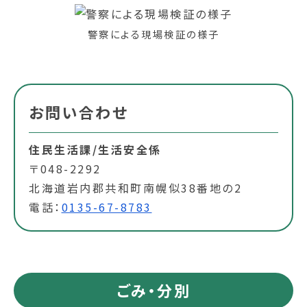
警察による現場検証の様子
お問い合わせ
住民生活課/生活安全係
〒048-2292
北海道岩内郡共和町南幌似38番地の2
電話：
0135-67-8783
ごみ・分別