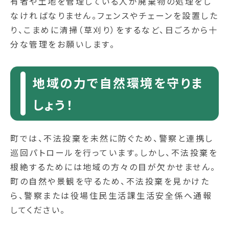
有者や土地を管理している人が廃棄物の処理をし
なければなりません。フェンスやチェーンを設置した
り、こまめに清掃（草刈り）をするなど、日ごろから十
分な管理をお願いします。
地域の力で自然環境を守りま
しょう！
町では、不法投棄を未然に防ぐため、警察と連携し
巡回パトロールを行っています。しかし、不法投棄を
根絶するためには地域の方々の目が欠かせません。
町の自然や景観を守るため、不法投棄を見かけた
ら、警察または役場住民生活課生活安全係へ通報
してください。