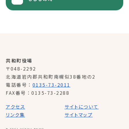
共和町役場
〒048-2292
北海道岩内郡共和町南幌似38番地の2
電話番号
0135-73-2011
FAX番号
0135-73-2288
アクセス
サイトについて
リンク集
サイトマップ