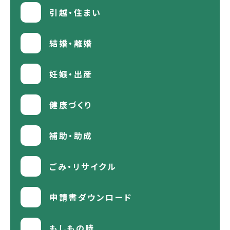
引越・住まい
結婚・離婚
妊娠・出産
健康づくり
補助・助成
ごみ・リサイクル
申請書ダウンロード
もしもの時