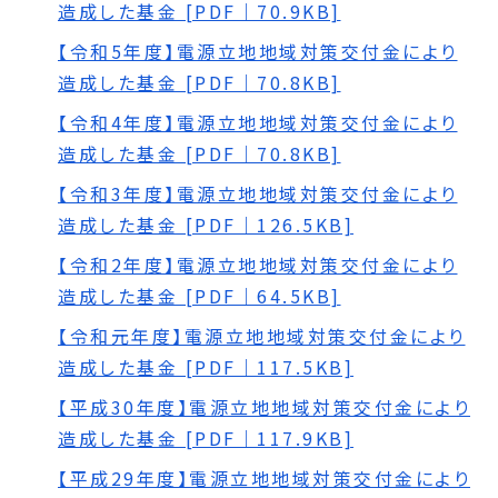
造成した基金 [PDF｜70.9KB]
【令和5年度】電源立地地域対策交付金により
造成した基金 [PDF｜70.8KB]
【令和4年度】電源立地地域対策交付金により
造成した基金 [PDF｜70.8KB]
【令和3年度】電源立地地域対策交付金により
造成した基金 [PDF｜126.5KB]
【令和2年度】電源立地地域対策交付金により
造成した基金 [PDF｜64.5KB]
【令和元年度】電源立地地域対策交付金により
造成した基金 [PDF｜117.5KB]
【平成30年度】電源立地地域対策交付金により
造成した基金 [PDF｜117.9KB]
【平成29年度】電源立地地域対策交付金により