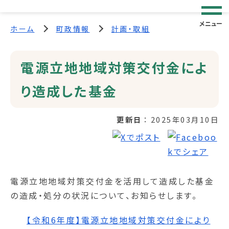
メニュー
ホーム
町政情報
計画・取組
電源立地地域対策交付金によ
り造成した基金
更新日
2025年03月10日
電源立地地域対策交付金を活用して造成した基金
の造成・処分の状況について、お知らせします。
【令和6年度】電源立地地域対策交付金により