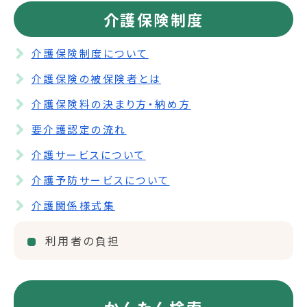
介護保険制度
介護保険制度について
介護保険の被保険者とは
介護保険料の決まり方・納め方
要介護認定の流れ
介護サービスについて
介護予防サービスについて
介護関係様式集
利用者の負担