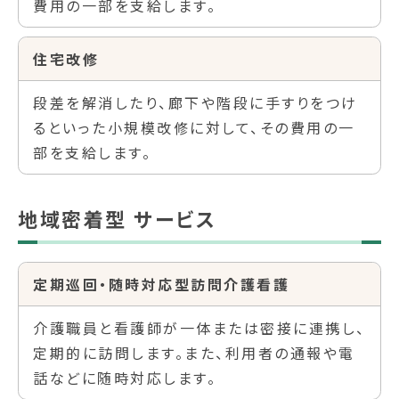
費用の一部を支給します。
住宅改修
段差を解消したり、廊下や階段に手すりをつけ
るといった小規模改修に対して、その費用の一
部を支給します。
地域密着型 サービス
定期巡回・随時対応型訪問介護看護
介護職員と看護師が一体または密接に連携し、
定期的に訪問します。また、利用者の通報や電
話などに随時対応します。