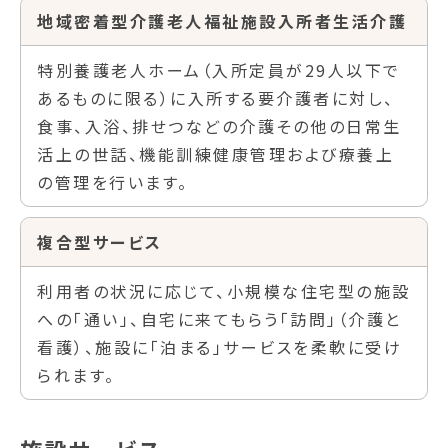
地域密着型介護老人福祉施設入所者生活介護
特別養護老人ホーム（入所定員が29人以下で
あるものに限る）に入所する要介護者に対し、
食事、入浴、排せつなどの介護その他の日常生
活上の世話、機能訓練健康管理および療養上
の管理を行います。
複合型サービス
利用者の状況に応じて、小規模な住宅型の施設
への「通い」、自宅に来てもらう「訪問」（介護と
看護）、施設に「泊まる」サービスを柔軟に受け
られます。