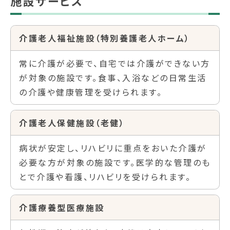
施設サービス
介護老人福祉施設（特別養護老人ホーム）
常に介護が必要で、自宅では介護ができない方
が対象の施設です。食事、入浴などの日常生活
の介護や健康管理を受けられます。
介護老人保健施設（老健）
病状が安定し、リハビリに重点をおいた介護が
必要な方が対象の施設です。医学的な管理のも
とで介護や看護、リハビリを受けられます。
介護療養型医療施設