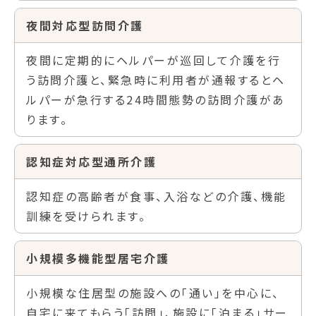
夜間対応型訪問介護
夜間に定期的にヘルパーが巡回して介護を行
う訪問介護と、緊急時に利用者が通報するとヘ
ルパーが急行する24時間態勢の訪問介護があ
ります。
認知症対応型通所介護
認知症の高齢者が食事、入浴などの介護、機能
訓練を受けられます。
小規模多機能型居宅介護
小規模な住居型の施設への「通い」を中心に、
自宅に来てもらう「訪問」、施設に「泊まる」サー