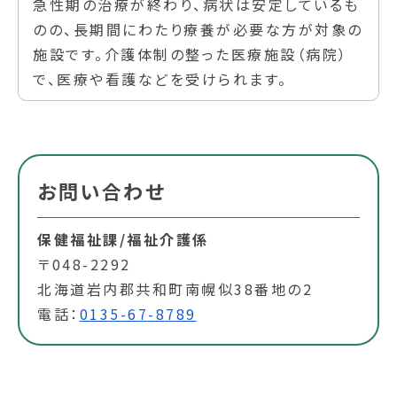
急性期の治療が終わり、病状は安定しているも
のの、長期間にわたり療養が必要な方が対象の
施設です。介護体制の整った医療施設（病院）
で、医療や看護などを受けられます。
お問い合わせ
保健福祉課/福祉介護係
〒048-2292
北海道岩内郡共和町南幌似38番地の2
電話：
0135-67-8789