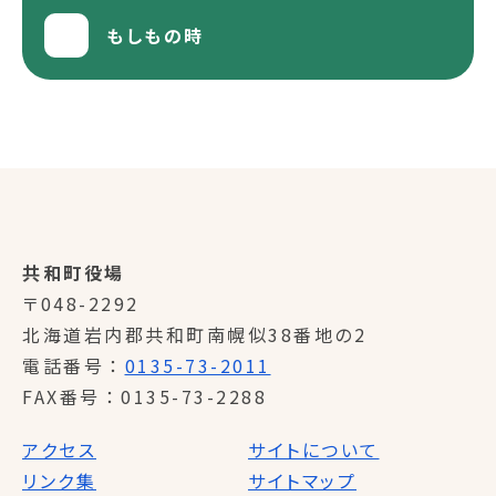
もしもの時
共和町役場
〒048-2292
北海道岩内郡共和町南幌似38番地の2
電話番号
0135-73-2011
FAX番号
0135-73-2288
アクセス
サイトについて
リンク集
サイトマップ