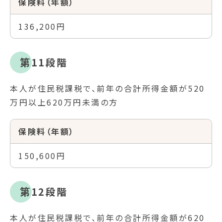
保険料（年額）
136,200円
第11段階
本人が住民税課税で、前年の合計所得金額が520
万円以上620万円未満の方
保険料（年額）
150,600円
第12段階
本人が住民税課税で、前年の合計所得金額が620