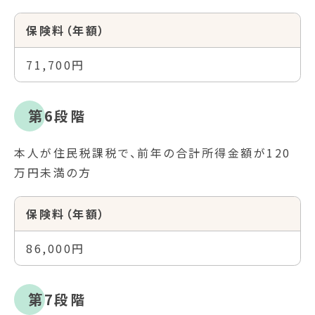
保険料（年額）
71,700円
第6段階
本人が住民税課税で、前年の合計所得金額が120
万円未満の方
保険料（年額）
86,000円
第7段階