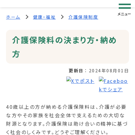
メニュー
ホーム
健康・福祉
介護保険制度
介護保険料の決まり方・納め
方
更新日
2024年08月01日
40歳以上の方が納める介護保険料は、介護が必要
な方やその家族を社会全体で支えるための大切な
財源となります。介護保険は助け合いの精神に基づ
く社会のしくみです。どうぞご理解ください。