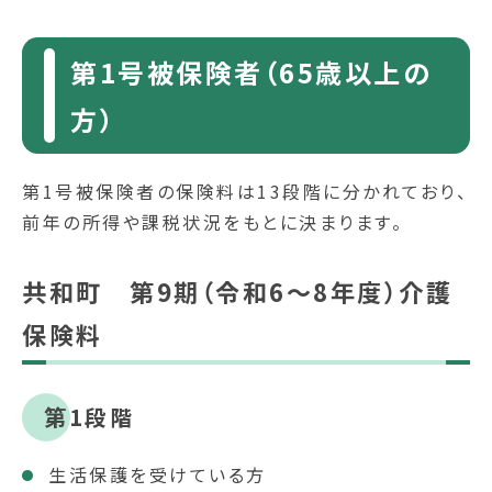
第1号被保険者（65歳以上の
方）
第1号被保険者の保険料は13段階に分かれており、
前年の所得や課税状況をもとに決まります。
共和町 第9期（令和6～8年度）介護
保険料
第1段階
生活保護を受けている方