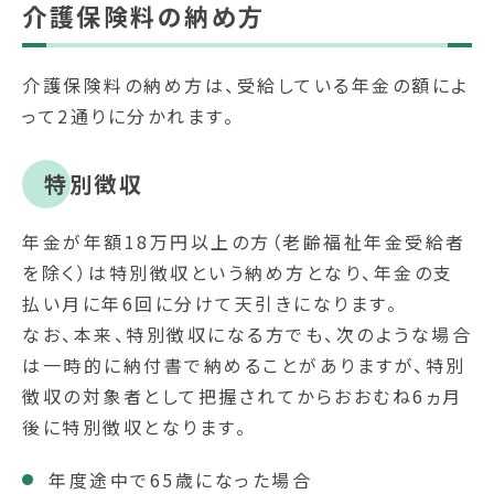
介護保険料の納め方
介護保険料の納め方は、受給している年金の額によ
って2通りに分かれます。
特別徴収
年金が年額18万円以上の方（老齢福祉年金受給者
を除く）は特別徴収という納め方となり、年金の支
払い月に年6回に分けて天引きになります。
なお、本来、特別徴収になる方でも、次のような場合
は一時的に納付書で納めることがありますが、特別
徴収の対象者として把握されてからおおむね6ヵ月
後に特別徴収となります。
年度途中で65歳になった場合