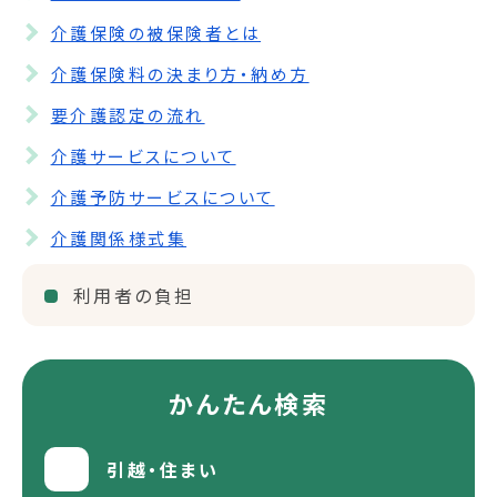
介護保険の被保険者とは
介護保険料の決まり方・納め方
要介護認定の流れ
介護サービスについて
介護予防サービスについて
介護関係様式集
利用者の負担
かんたん検索
引越・住まい