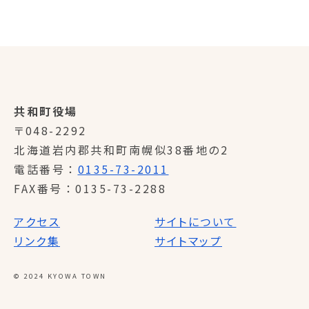
共和町役場
〒048-2292
北海道岩内郡共和町南幌似38番地の2
電話番号
0135-73-2011
FAX番号
0135-73-2288
アクセス
サイトについて
リンク集
サイトマップ
© 2024 KYOWA TOWN