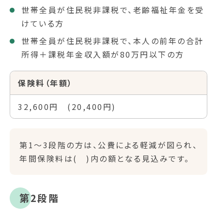
世帯全員が住民税非課税で、老齢福祉年金を受
けている方
世帯全員が住民税非課税で、本人の前年の合計
所得＋課税年金収入額が80万円以下の方
保険料（年額）
32,600円 (20,400円)
第1～3段階の方は、公費による軽減が図られ、
年間保険料は( )内の額となる見込みです。
第2段階