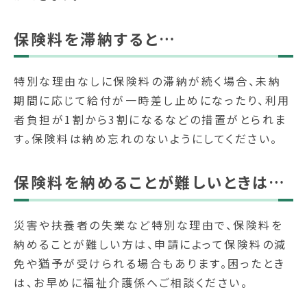
保険料を滞納すると…
特別な理由なしに保険料の滞納が続く場合、未納
期間に応じて給付が一時差し止めになったり、利用
者負担が1割から3割になるなどの措置がとられま
す。保険料は納め忘れのないようにしてください。
保険料を納めることが難しいときは…
災害や扶養者の失業など特別な理由で、保険料を
納めることが難しい方は、申請によって保険料の減
免や猶予が受けられる場合もあります。困ったとき
は、お早めに福祉介護係へご相談ください。