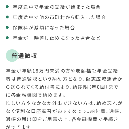
年度途中で年金の受給が始まった場合
年度途中で他の市町村から転入した場合
保険料が減額になった場合
年金が一時差し止めになった場合など
普通徴収
年金が年額18万円未満の方や老齢福祉年金受給
者は普通徴収という納め方となり、後志広域連合か
ら送られてくる納付書により、納期限（年8回）まで
に各金融機関で納めます。
忙しい方やなかなか外出できない方は、納め忘れが
なく便利な口座振替がおすすめです。納付書、通帳、
通帳の届出印をご用意の上、各金融機関で手続き
ができます。