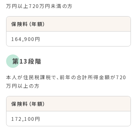
万円以上720万円未満の方
保険料（年額）
164,900円
第13段階
本人が住民税課税で、前年の合計所得金額が720
万円以上の方
保険料（年額）
172,100円