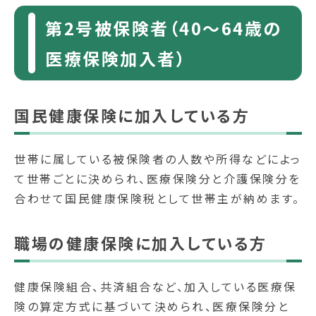
第2号被保険者（40～64歳の
医療保険加入者）
国民健康保険に加入している方
世帯に属している被保険者の人数や所得などによっ
て世帯ごとに決められ、医療保険分と介護保険分を
合わせて国民健康保険税として世帯主が納めます。
職場の健康保険に加入している方
健康保険組合、共済組合など、加入している医療保
険の算定方式に基づいて決められ、医療保険分と