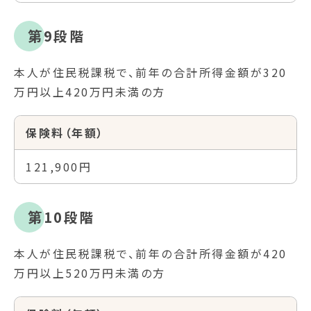
第9段階
本人が住民税課税で、前年の合計所得金額が320
万円以上420万円未満の方
保険料（年額）
121,900円
第10段階
本人が住民税課税で、前年の合計所得金額が420
万円以上520万円未満の方