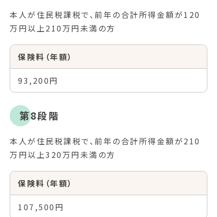
本人が住民税課税で、前年の合計所得金額が120
万円以上210万円未満の方
保険料（年額）
93,200円
第8段階
本人が住民税課税で、前年の合計所得金額が210
万円以上320万円未満の方
保険料（年額）
107,500円