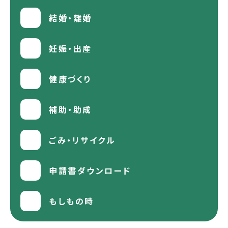
結婚・離婚
妊娠・出産
健康づくり
補助・助成
ごみ・リサイクル
申請書ダウンロード
もしもの時