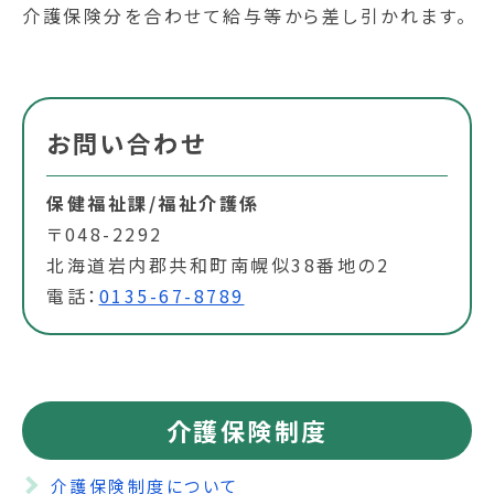
介護保険分を合わせて給与等から差し引かれます。
お問い合わせ
保健福祉課/福祉介護係
〒048-2292
北海道岩内郡共和町南幌似38番地の2
電話：
0135-67-8789
介護保険制度
介護保険制度について