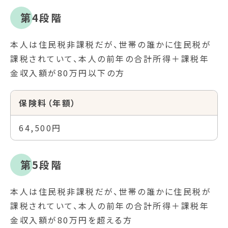
第4段階
本人は住民税非課税だが、世帯の誰かに住民税が
課税されていて、本人の前年の合計所得＋課税年
金収入額が80万円以下の方
保険料（年額）
64,500円
第5段階
本人は住民税非課税だが、世帯の誰かに住民税が
課税されていて、本人の前年の合計所得＋課税年
金収入額が80万円を超える方