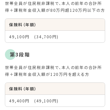
世帯全員が住民税非課税で、本人の前年の合計所
得＋課税年金収入額が80万円超120万円以下の方
保険料（年額）
49,100円 (34,700円)
第3段階
世帯全員が住民税非課税で、本人の前年の合計所
得＋課税年金収入額が120万円を超える方
保険料（年額）
49,400円 (49,100円)