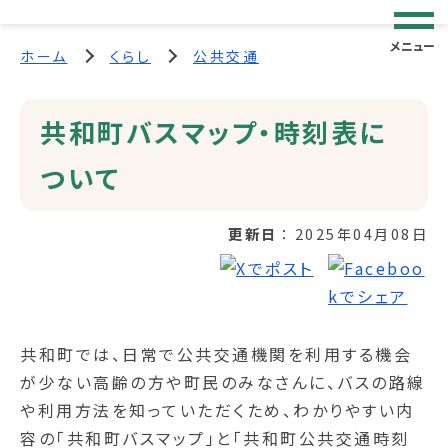
メニュー
ホーム
くらし
公共交通
共和町バスマップ・時刻表に
ついて
更新日
2025年04月08日
共和町では、日常で公共交通機関を利用する機会
が少ない高齢の方や町民のみなさんに、バスの路線
や利用方法を知っていただくため、わかりやすい内
容の「共和町バスマップ」と「共和町公共交通時刻