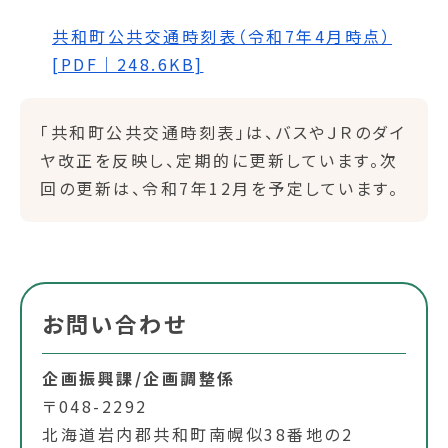
共和町公共交通時刻表（令和7年4月時点）
[PDF｜248.6KB]
「共和町公共交通時刻表」は、バスやＪＲのダイ
ヤ改正を反映し、定期的に更新しています。次
回の更新は、令和7年12月を予定しています。
お問い合わせ
企画振興課/企画調整係
〒048-2292
北海道岩内郡共和町南幌似38番地の2