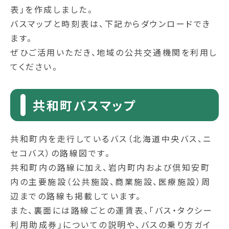
表」を作成しました。
バスマップと時刻表は、下記からダウンロードでき
ます。
ぜひご活用いただき、地域の公共交通機関を利用し
てください。
共和町バスマップ
共和町内を走行しているバス（北海道中央バス、ニ
セコバス）の路線図です。
共和町内の路線に加え、岩内町内および倶知安町
内の主要施設（公共施設、商業施設、医療施設）周
辺までの路線も掲載しています。
また、裏面には路線ごとの運賃表、「バス・タクシー
利用助成券」についての説明や、バスの乗り方ガイ