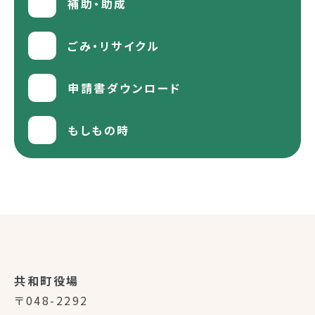
補助・助成
ごみ・リサイクル
申請書ダウンロード
もしもの時
共和町役場
〒048-2292