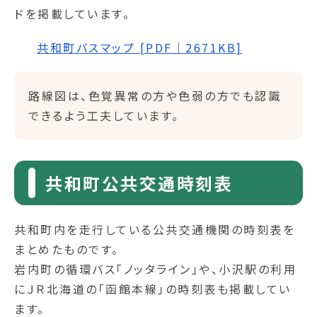
ドを掲載しています。
共和町バスマップ [PDF｜2671KB]
路線図は、色覚異常の方や色弱の方でも認識
できるよう工夫しています。
共和町公共交通時刻表
共和町内を走行している公共交通機関の時刻表を
まとめたものです。
岩内町の循環バス「ノッタライン」や、小沢駅の利用
にＪＲ北海道の「函館本線」の時刻表も掲載してい
ます。