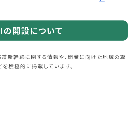
Iの開設について
北海道新幹線に関する情報や、開業に向けた地域の取
どを積極的に掲載しています。