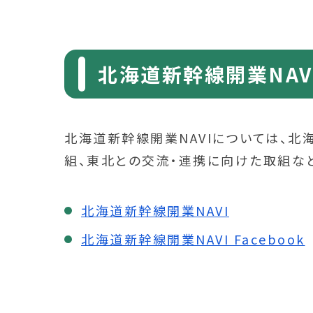
北海道新幹線開業NAV
北海道新幹線開業NAVIについては、
組、東北との交流・連携に向けた取組な
北海道新幹線開業NAVI
北海道新幹線開業NAVI Facebook