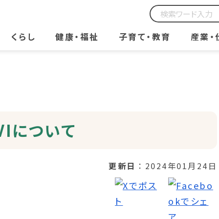
くらし
健康・福祉
子育て・教育
産業・
VIについて
更新日
2024年01月24日