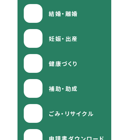
結婚・離婚
妊娠・出産
健康づくり
補助・助成
ごみ・リサイクル
申請書ダウンロード