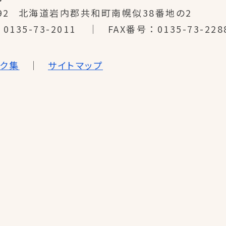
92
北海道岩内郡共和町南幌似38番地の2
0135-73-2011
FAX番号
0135-73-228
ンク集
サイトマップ