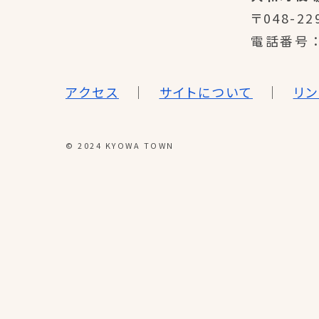
〒048-22
電話番号
アクセス
サイトについて
リ
© 2024 KYOWA TOWN