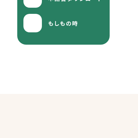
もしもの時