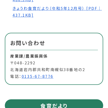
きょうわ食育だより（令和5年12月号） [PDF｜
437.1KB]
お問い合わせ
産業課/農業振興係
〒048-2292
北海道岩内郡共和町南幌似38番地の2
電話：
0135-67-8776
食育だより