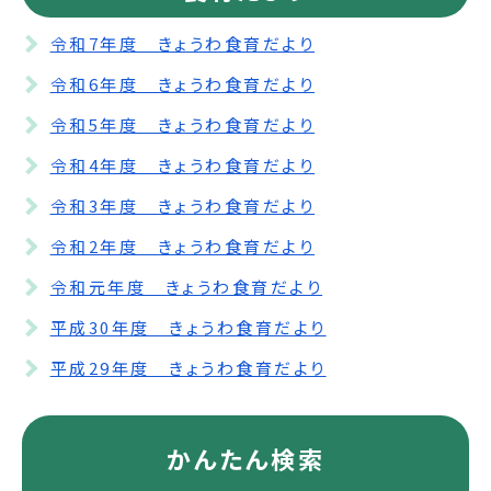
令和7年度 きょうわ食育だより
令和6年度 きょうわ食育だより
令和5年度 きょうわ食育だより
令和4年度 きょうわ食育だより
令和3年度 きょうわ食育だより
令和2年度 きょうわ食育だより
令和元年度 きょうわ食育だより
平成30年度 きょうわ食育だより
平成29年度 きょうわ食育だより
かんたん検索