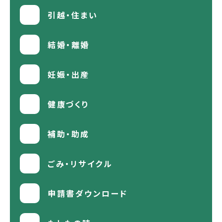
引越・住まい
結婚・離婚
妊娠・出産
健康づくり
補助・助成
ごみ・リサイクル
申請書ダウンロード