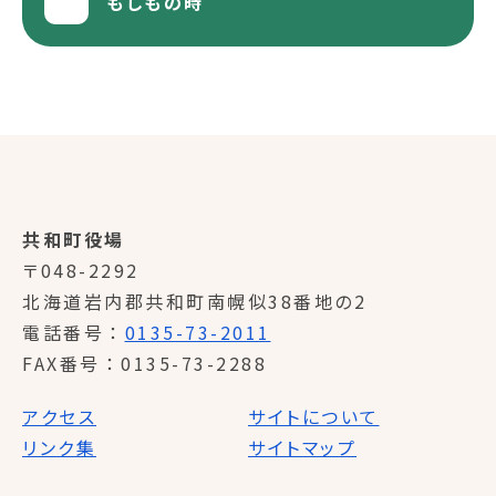
もしもの時
共和町役場
〒048-2292
北海道岩内郡共和町南幌似38番地の2
電話番号
0135-73-2011
FAX番号
0135-73-2288
アクセス
サイトについて
リンク集
サイトマップ