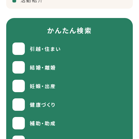
活動紹介
かんたん検索
引越・住まい
結婚・離婚
妊娠・出産
健康づくり
補助・助成