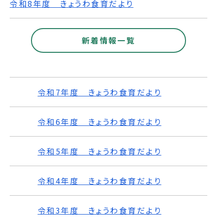
令和8年度 きょうわ食育だより
新着情報一覧
令和7年度 きょうわ食育だより
令和6年度 きょうわ食育だより
令和5年度 きょうわ食育だより
令和4年度 きょうわ食育だより
令和3年度 きょうわ食育だより