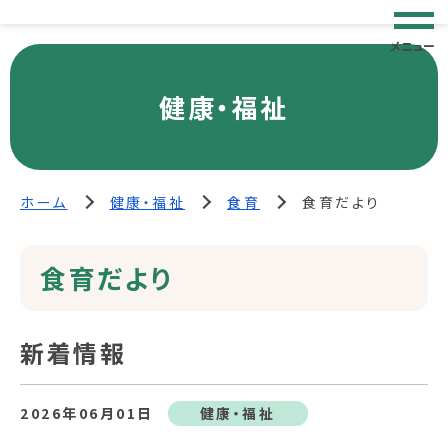
メニュー
健康・福祉
ホーム
健康・福祉
食育
食育だより
食育だより
新着情報
2026年06月01日
健康・福祉