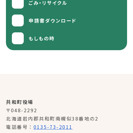
ごみ・リサイクル
申請書ダウンロード
もしもの時
共和町役場
〒048-2292
北海道岩内郡共和町南幌似38番地の2
電話番号
0135-73-2011