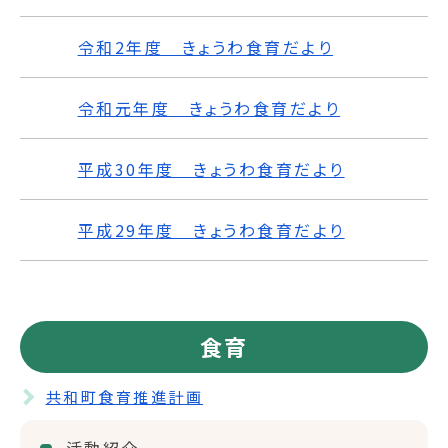
令和2年度 きょうわ食育だより
令和元年度 きょうわ食育だより
平成30年度 きょうわ食育だより
平成29年度 きょうわ食育だより
食育
共和町食育推進計画