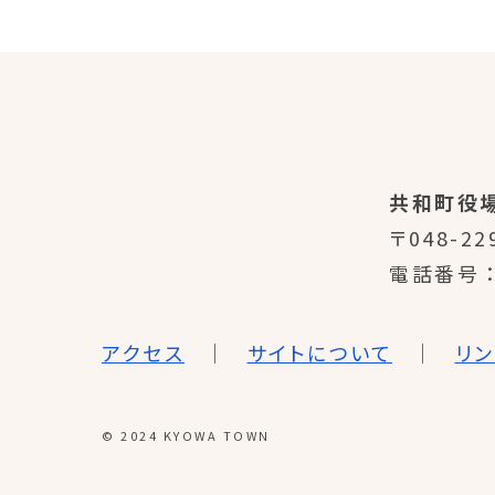
共和町役
〒048-22
電話番号
アクセス
サイトについて
リ
© 2024 KYOWA TOWN