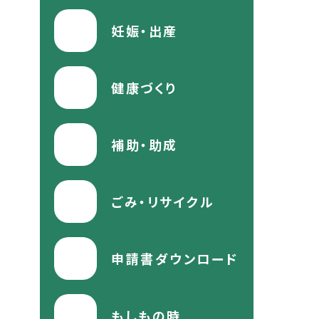
妊娠・出産
健康づくり
補助・助成
ごみ・リサイクル
申請書ダウンロード
もしもの時