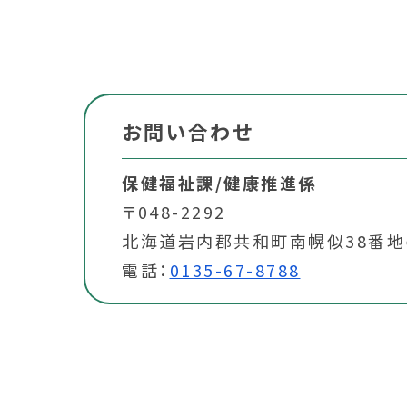
お問い合わせ
保健福祉課/健康推進係
〒048-2292
北海道岩内郡共和町南幌似38番地
電話：
0135-67-8788