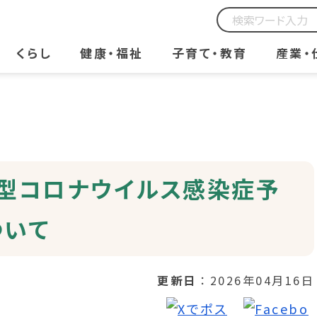
くらし
健康・福祉
子育て・教育
産業・
型コロナウイルス感染症予
ついて
更新日
2026年04月16日