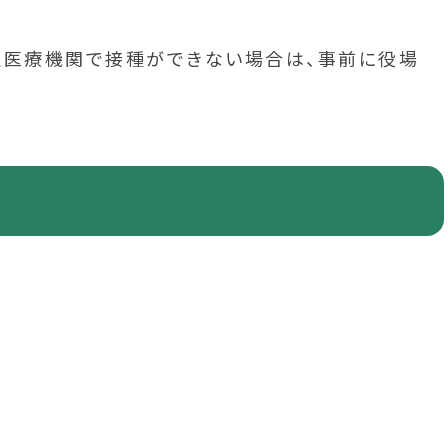
定医療機関で接種ができない場合は、事前に役場