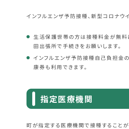
インフルエンザ予防接種、新型コロナウイ
生活保護世帯の方は接種料金が無料
田出張所で手続きをお願いします。
インフルエンザ予防接種自己負担金の
康券も利用できます。
指定医療機関
町が指定する医療機関で接種することが