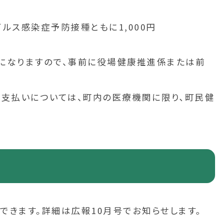
ルス感染症予防接種ともに1,000円
になりますので、事前に役場健康推進係または前
支払いについては、町内の医療機関に限り、町民健
できます。詳細は広報10月号でお知らせします。