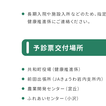
長期入院や施設入所などのため、指
健康推進係にご連絡ください。
予診票交付場所
共和町役場（健康推進係）
前田出張所（JAきょうわ岩内支所内）
農業開発センター（宮丘）
ふれあいセンター（小沢）