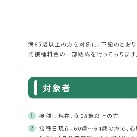
満65歳以上の方を対象に、下記のとお
防接種料金の一部助成を行っております
対象者
接種日現在、満65歳以上の方
接種日現在、60歳～64歳の方で、