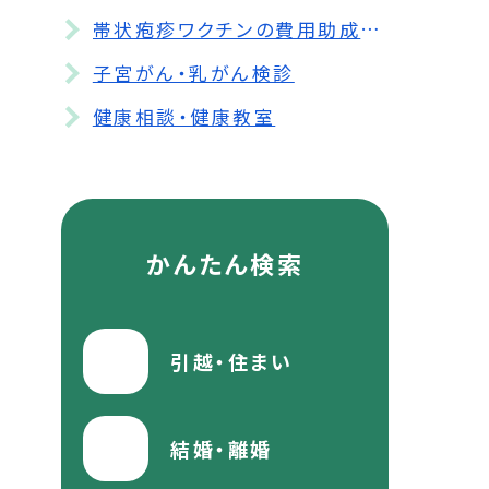
帯状疱疹ワクチンの費用助成について
子宮がん・乳がん検診
健康相談・健康教室
かんたん検索
引越・住まい
結婚・離婚