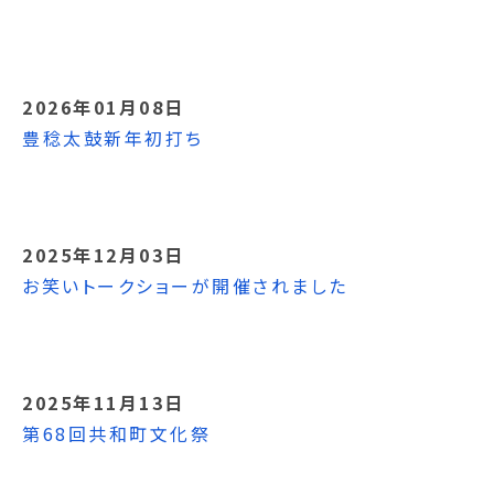
2026年01月08日
豊稔太鼓新年初打ち
2025年12月03日
お笑いトークショーが開催されました
2025年11月13日
第68回共和町文化祭