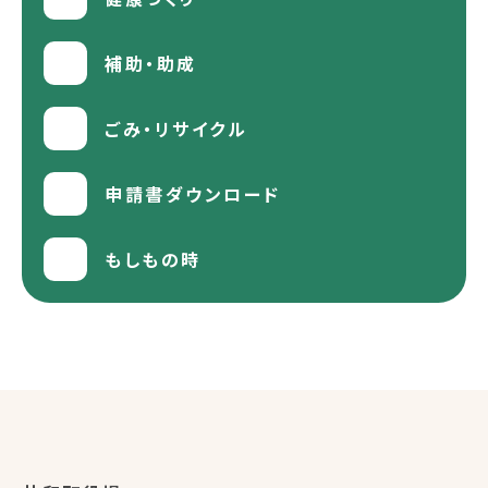
補助・助成
ごみ・リサイクル
申請書ダウンロード
もしもの時