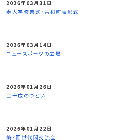
2026年03月31日
寿大学修業式・共和町表彰式
2026年03月14日
ニュースポーツの広場
2026年01月26日
二十歳のつどい
2026年01月22日
第3回世代間交流会