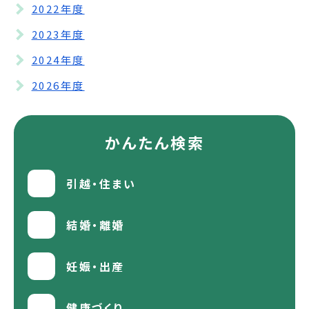
2022年度
2023年度
2024年度
2026年度
かんたん検索
引越・住まい
結婚・離婚
妊娠・出産
健康づくり