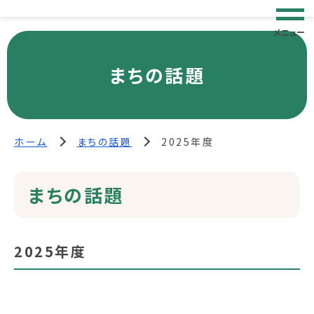
メニュー
まちの話題
ホーム
まちの話題
2025年度
まちの話題
2025年度