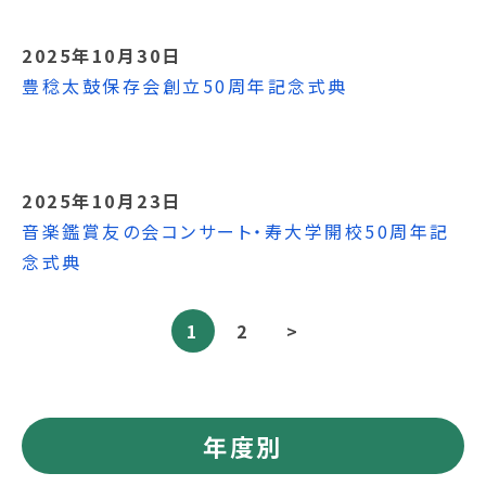
2025年10月30日
豊稔太鼓保存会創立50周年記念式典
2025年10月23日
音楽鑑賞友の会コンサート・寿大学開校50周年記
念式典
1
2
>
年度別