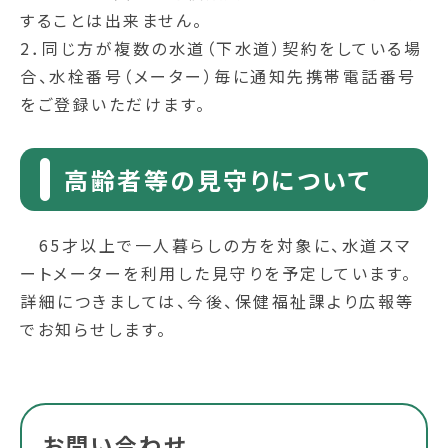
することは出来ません。
2．同じ方が複数の水道（下水道）契約をしている場
合、水栓番号（メーター）毎に通知先携帯電話番号
をご登録いただけます。
高齢者等の見守りについて
65才以上で一人暮らしの方を対象に、水道スマ
ートメーターを利用した見守りを予定しています。
詳細につきましては、今後、保健福祉課より広報等
でお知らせします。
お問い合わせ