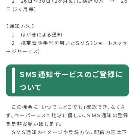
2 26日～30日（2ヶ月毎）に検針の方 → 26
日（2ヶ月毎）
【通知方法】
1 はがきによる通知
2 携帯電話番号を用いたＳＭＳ（ショートメッセ
ージサービス）
ＳＭＳ通知サービスのご登録に
ついて
この機会に「いつでもどこでも」確認でき、なくさ
ず、ペーパーレスで地球に優しい、ＳＭＳ通知の登録
を是非お願い致します。
ＳＭＳ通知のイメージや登録方法、配信内容は下