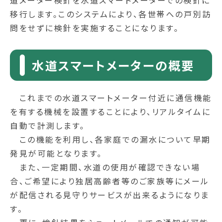
道メーター検針を水道スマートメーターでの検針に
移行します。このシステムにより、各世帯への戸別訪
問をせずに検針を実施することになります。
水道スマートメーターの概要
これまでの水道スマートメーター付近に通信機能
を有する機械を設置することにより、リアルタイムに
自動で計測します。
この機能を利用し、各家庭での漏水について早期
発見が可能となります。
また、一定期間、水道の使用が確認できない場
合、ご希望により独居高齢者等のご家族等にメール
が配信される見守りサービスが出来るようになりま
す。