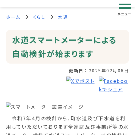
メニュー
ホーム
くらし
水道
水道スマートメーターによる
自動検針が始まります
更新日
2025年02月06日
令和7年4月の検針から、町水道及び下水道を利
用していただいております全家庭及び事業所等の水