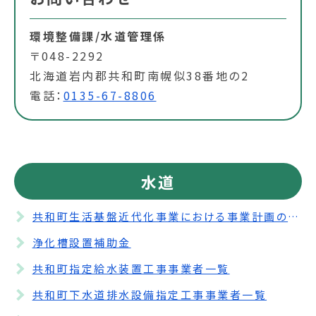
環境整備課/水道管理係
〒048-2292
北海道岩内郡共和町南幌似38番地の2
電話：
0135-67-8806
水道
共和町生活基盤近代化事業における事業計画の公表について
浄化槽設置補助金
共和町指定給水装置工事事業者一覧
共和町下水道排水設備指定工事事業者一覧