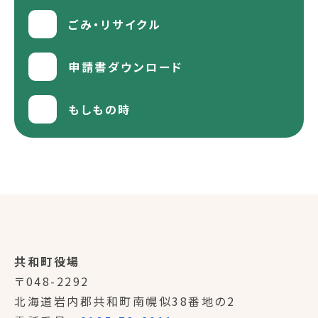
ごみ・リサイクル
申請書ダウンロード
もしもの時
共和町役場
〒048-2292
北海道岩内郡共和町南幌似38番地の2