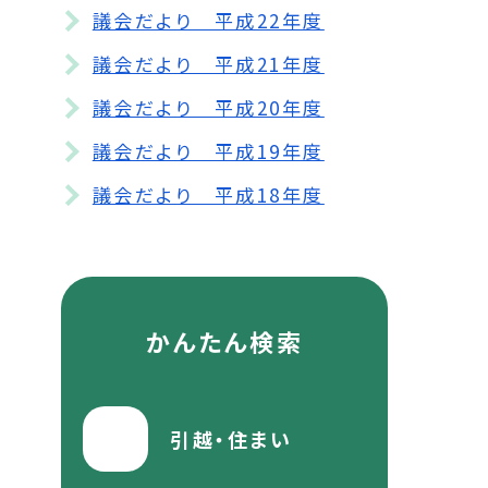
議会だより 平成22年度
議会だより 平成21年度
議会だより 平成20年度
議会だより 平成19年度
議会だより 平成18年度
かんたん検索
引越・住まい