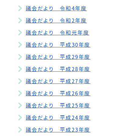
議会だより 令和4年度
議会だより 令和2年度
議会だより 令和元年度
議会だより 平成30年度
議会だより 平成29年度
議会だより 平成28年度
議会だより 平成27年度
議会だより 平成26年度
議会だより 平成25年度
議会だより 平成24年度
議会だより 平成23年度