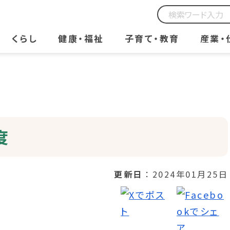
くらし
健康・福祉
子育て・教育
産業・
度
更新日
2024年01月25日