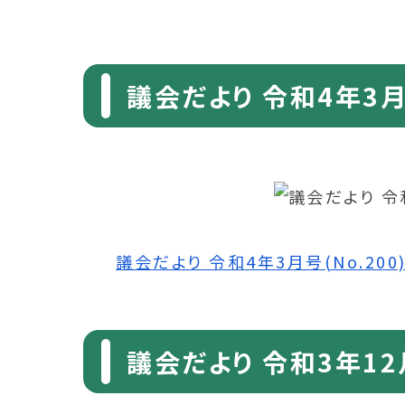
議会だより 令和4年3月号
議会だより 令和4年3月号(No.200) 
議会だより 令和3年12月