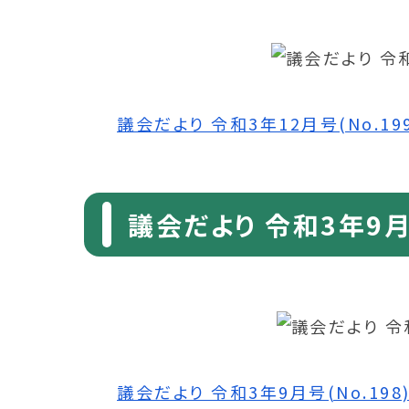
議会だより 令和3年12月号(No.199)
議会だより 令和3年9月号
議会だより 令和3年9月号(No.198) 