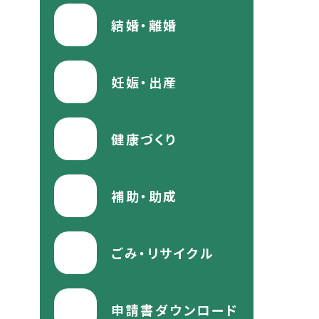
結婚・離婚
妊娠・出産
健康づくり
補助・助成
ごみ・リサイクル
申請書ダウンロード