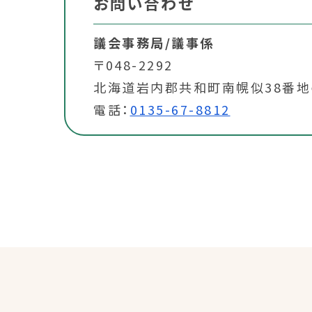
お問い合わせ
議会事務局/議事係
〒048-2292
北海道岩内郡共和町南幌似38番地
電話：
0135-67-8812