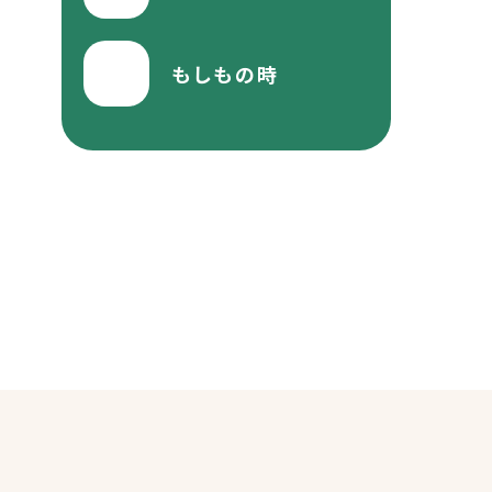
もしもの時