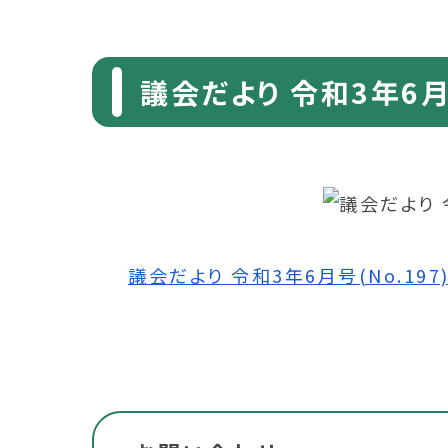
議会だより 令和3年6月号
議会だより 令和3年6月号(No.197) 