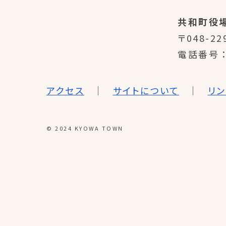
共和町役
〒048-22
電話番号
アクセス
サイトについて
リ
© 2024 KYOWA TOWN