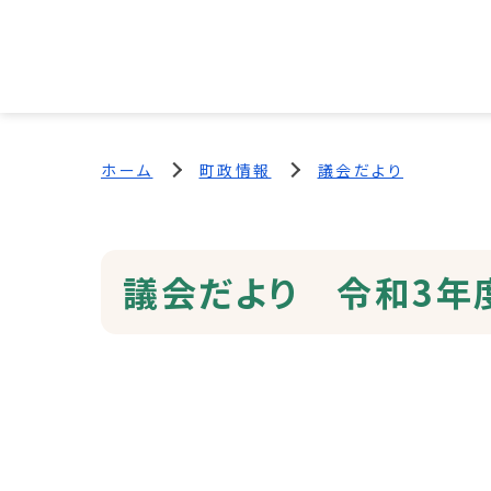
ホーム
町政情報
議会だより
議会だより 令和3年