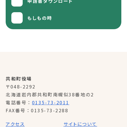
申請書ダウンロード
もしもの時
共和町役場
〒048-2292
北海道岩内郡共和町南幌似38番地の2
電話番号
0135-73-2011
FAX番号
0135-73-2288
アクセス
サイトについて