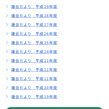
議会だより 平成29年度
議会だより 平成28年度
議会だより 平成27年度
議会だより 平成26年度
議会だより 平成25年度
議会だより 平成24年度
議会だより 平成23年度
議会だより 平成22年度
議会だより 平成21年度
議会だより 平成20年度
議会だより 平成19年度