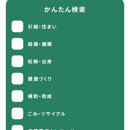
かんたん検索
引越・住まい
結婚・離婚
妊娠・出産
健康づくり
補助・助成
ごみ・リサイクル