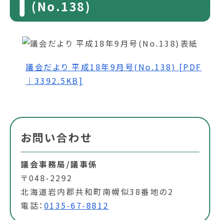
(No.138)
議会だより 平成18年9月号(No.138) [PDF
｜3392.5KB]
お問い合わせ
議会事務局/議事係
〒048-2292
北海道岩内郡共和町南幌似38番地の2
電話：
0135-67-8812