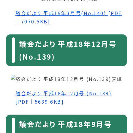
議会だより 平成19年3月号(No.140) [PDF
｜7070.5KB]
議会だより 平成18年12月号
(No.139)
議会だより 平成18年12月号 (No.139)
[PDF｜5639.6KB]
議会だより 平成18年9月号