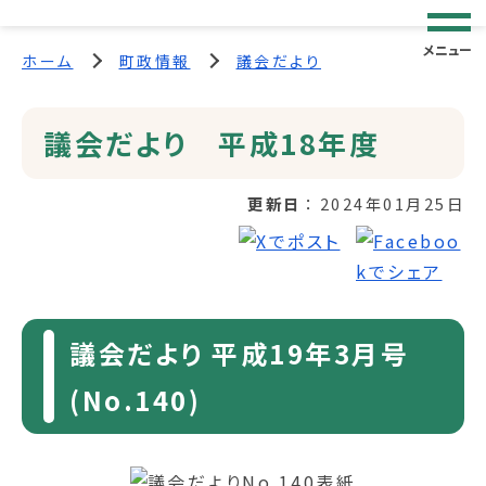
メニュー
ホーム
町政情報
議会だより
議会だより 平成18年度
更新日
2024年01月25日
議会だより 平成19年3月号
(No.140)