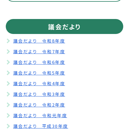
議会だより
議会だより 令和8年度
議会だより 令和7年度
議会だより 令和6年度
議会だより 令和5年度
議会だより 令和4年度
議会だより 令和3年度
議会だより 令和2年度
議会だより 令和元年度
議会だより 平成30年度