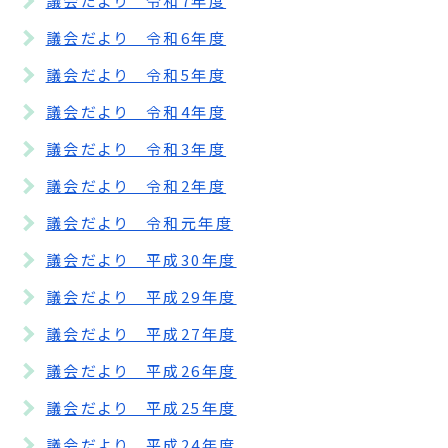
議会だより 令和7年度
議会だより 令和6年度
議会だより 令和5年度
議会だより 令和4年度
議会だより 令和3年度
議会だより 令和2年度
議会だより 令和元年度
議会だより 平成30年度
議会だより 平成29年度
議会だより 平成27年度
議会だより 平成26年度
議会だより 平成25年度
議会だより 平成24年度