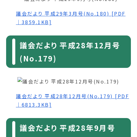
議会だより 平成29年3月号(No.180) [PDF
｜3859.1KB]
議会だより 平成28年12月号
(No.179)
議会だより 平成28年12月号(No.179) [PDF
｜6813.3KB]
議会だより 平成28年9月号