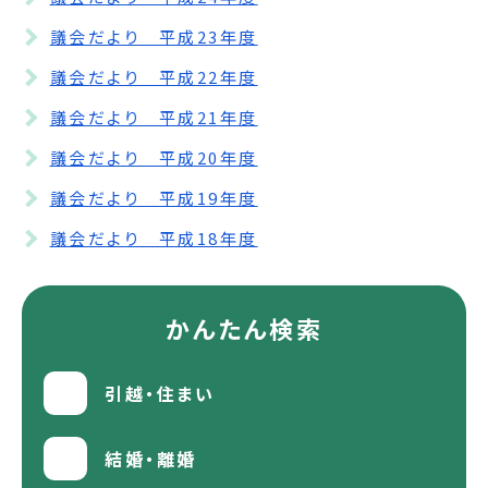
議会だより 平成23年度
議会だより 平成22年度
議会だより 平成21年度
議会だより 平成20年度
議会だより 平成19年度
議会だより 平成18年度
かんたん検索
引越・住まい
結婚・離婚