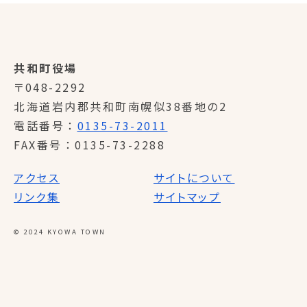
共和町役場
〒048-2292
北海道岩内郡共和町南幌似38番地の2
電話番号
0135-73-2011
FAX番号
0135-73-2288
アクセス
サイトについて
リンク集
サイトマップ
© 2024 KYOWA TOWN