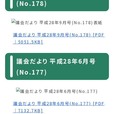
(No.178)
議会だより 平成28年9月号(No.178) [PDF
｜5051.5KB]
議会だより 平成28年6月号
(No.177)
議会だより 平成28年6月号(No.177) [PDF
｜7132.7KB]