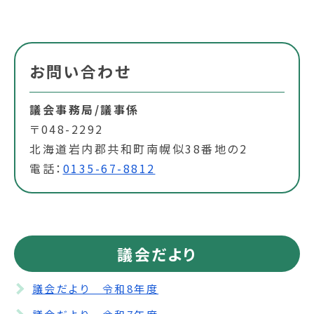
お問い合わせ
議会事務局/議事係
〒048-2292
北海道岩内郡共和町南幌似38番地の2
電話：
0135-67-8812
議会だより
議会だより 令和8年度