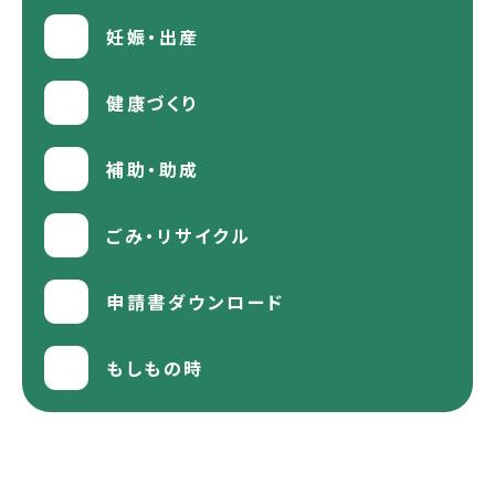
妊娠・出産
健康づくり
補助・助成
ごみ・リサイクル
申請書ダウンロード
もしもの時