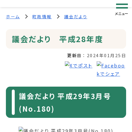
メニュー
ホーム
町政情報
議会だより
議会だより 平成28年度
更新日
2024年01月25日
議会だより 平成29年3月号
(No.180)