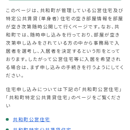
このページは、共和町が管理している公営住宅及び
特定公共賃貸（単身者）住宅の空き部屋情報を部屋
が空き次第随時公開して行くページです。なお、共
和町では、随時申し込みを行っており、部屋が空き
次第申し込みをされている方の中から事務局で入
居者を選考し、入居者を決定するという形をとって
おります。したがって公営住宅等に入居を希望され
る場合は、まず申し込みの手続きを行うようにしてく
ださい。
住宅申し込みについては下記の「共和町公営住宅」
「共和町特定公共賃貸住宅」のページをご覧くださ
い
共和町公営住宅
共和町特定公共賃貸住宅