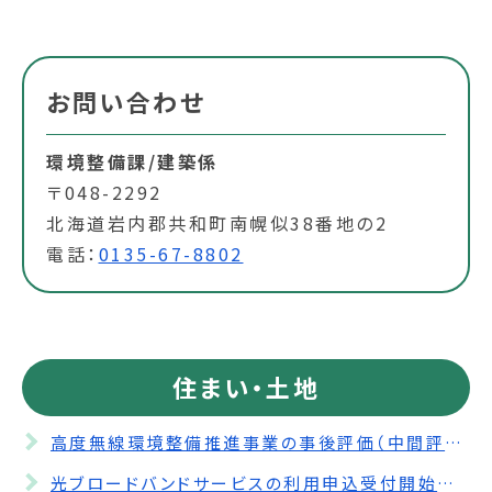
お問い合わせ
環境整備課/建築係
〒048-2292
北海道岩内郡共和町南幌似38番地の2
電話：
0135-67-8802
住まい・土地
高度無線環境整備推進事業の事後評価（中間評価）
光ブロードバンドサービスの利用申込受付開始について