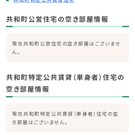
共和町公営住宅の空き部屋情報
現在共和町公営住宅の空き部屋はございませ
ん。
共和町特定公共賃貸（単身者）住宅の
空き部屋情報
現在共和町特定公共賃貸（単身者）住宅の空
き部屋はございません。