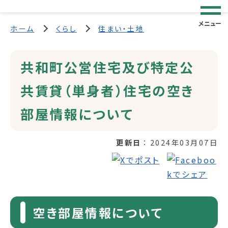
メニュー
ホーム
くらし
住まい・土地
共和町公営住宅及び特定公
共賃貸（単身者）住宅の空き
部屋情報について
更新日
2024年03月07日
空き部屋情報について