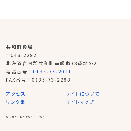
共和町役場
〒048-2292
北海道岩内郡共和町南幌似38番地の2
電話番号
0135-73-2011
FAX番号
0135-73-2288
アクセス
サイトについて
リンク集
サイトマップ
© 2024 KYOWA TOWN