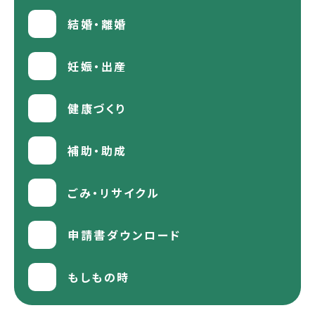
結婚・離婚
妊娠・出産
健康づくり
補助・助成
ごみ・リサイクル
申請書ダウンロード
もしもの時