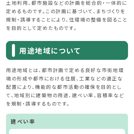
土地利用、都市施設などの計画を総合的・一体的に
定めるものです。この計画に基づいて、まちづくりを
規制・誘導することにより、住環境の整備を図ること
を目的として定めたものです。
用途地域について
用途地域とは、都市計画で定める良好な市街地環
境の形成や都市における住居、工業などの適正な
配置により、機能的な都市活動の確保を目的とし
て、地域別に建築物の用途、建ぺい率、容積率など
を規制・誘導するものです。
建ぺい率