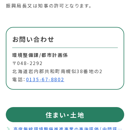
振興局長又は知事の許可となります。
お問い合わせ
環境整備課/都市計画係
〒048-2292
北海道岩内郡共和町南幌似38番地の2
電話：
0135-67-8802
住まい・土地
高度無線環境整備推進事業の事後評価（中間評価）