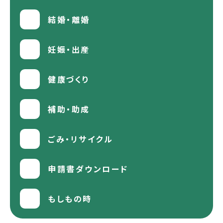
結婚・離婚
妊娠・出産
健康づくり
補助・助成
ごみ・リサイクル
申請書ダウンロード
もしもの時