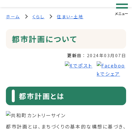
メニュー
ホーム
くらし
住まい・土地
都市計画について
更新日
2024年03月07日
都市計画とは
都市計画とは、まちづくりの基本的な構想に基づき、