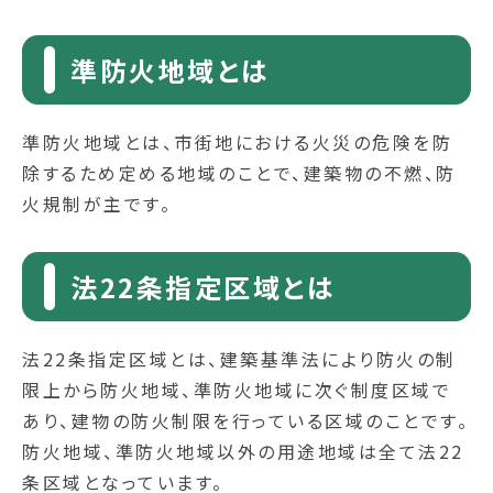
準防火地域とは
準防火地域とは、市街地における火災の危険を防
除するため定める地域のことで、建築物の不燃、防
火規制が主です。
法22条指定区域とは
法22条指定区域とは、建築基準法により防火の制
限上から防火地域、準防火地域に次ぐ制度区域で
あり、建物の防火制限を行っている区域のことです。
防火地域、準防火地域以外の用途地域は全て法22
条区域となっています。