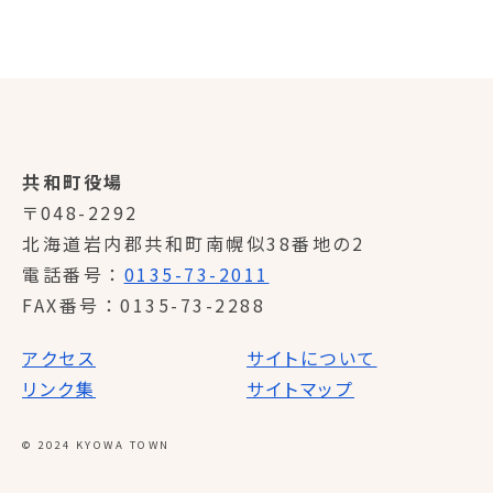
共和町役場
〒048-2292
北海道岩内郡共和町南幌似38番地の2
電話番号
0135-73-2011
FAX番号
0135-73-2288
アクセス
サイトについて
リンク集
サイトマップ
© 2024 KYOWA TOWN