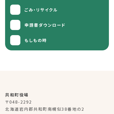
ごみ・リサイクル
申請書ダウンロード
もしもの時
共和町役場
〒048-2292
北海道岩内郡共和町南幌似38番地の2