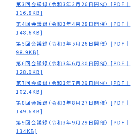
第3回会議録（令和3年3月26日開催） [PDF｜
116.8KB]
第4回会議録（令和3年4月28日開催） [PDF｜
148.6KB]
第5回会議録（令和3年5月26日開催） [PDF｜
98.9KB]
第6回会議録（令和3年6月30日開催） [PDF｜
128.9KB]
第7回会議録（令和3年7月29日開催） [PDF｜
102.4KB]
第8回会議録（令和3年8月27日開催） [PDF｜
149.6KB]
第9回会議録（令和3年9月29日開催） [PDF｜
134KB]