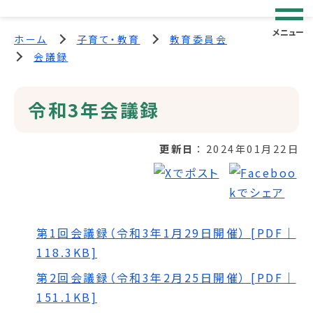
メニュー
ホーム
子育て・教育
教育委員会
会議録
令和3年会議録
更新日
2024年01月22日
第1回会議録（令和3年1月29日開催） [PDF｜
118.3KB]
第2回会議録（令和3年2月25日開催） [PDF｜
151.1KB]