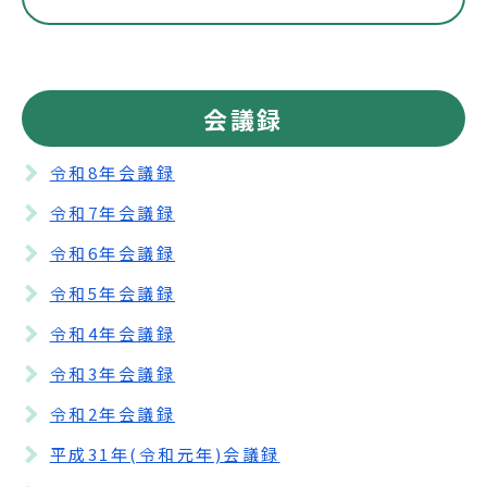
会議録
令和8年会議録
令和7年会議録
令和6年会議録
令和5年会議録
令和4年会議録
令和3年会議録
令和2年会議録
平成31年(令和元年)会議録