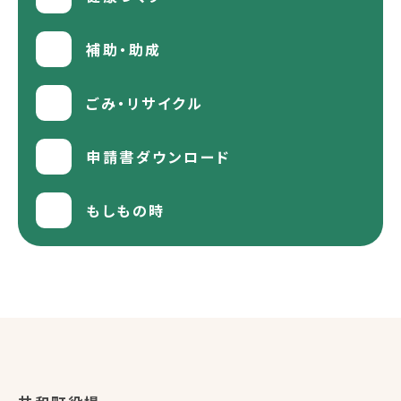
補助・助成
ごみ・リサイクル
申請書ダウンロード
もしもの時