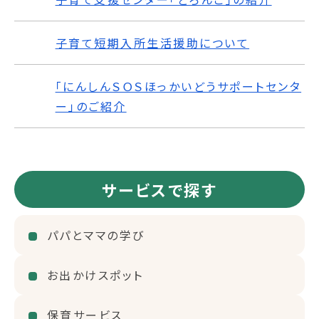
子育て短期入所生活援助について
「にんしんＳＯＳほっかいどうサポートセンタ
ー」のご紹介
サービスで探す
パパとママの学び
お出かけスポット
保育サービス