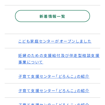
新着情報一覧
こども家庭センターがオープンしました
妊婦のための支援給付及び伴走型相談支援
事業について
子育て支援センター「どろんこ」の紹介
子育て支援センター「どろんこ」の紹介
子育て支援センター「どろんこ」の紹介