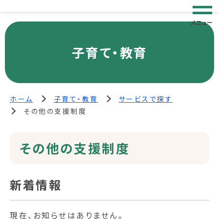
メニュー
子育て・教育
ホーム
子育て・教育
サービスで探す
その他の支援制度
その他の支援制度
新着情報
現在、お知らせはありません。