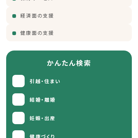
経済面の支援
健康面の支援
かんたん検索
引越・住まい
結婚・離婚
妊娠・出産
健康づくり