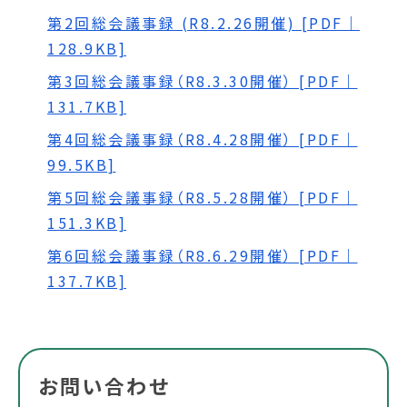
第2回総会議事録 (R8.2.26開催) [PDF｜
128.9KB]
第3回総会議事録（R8.3.30開催） [PDF｜
131.7KB]
第4回総会議事録（R8.4.28開催） [PDF｜
99.5KB]
第5回総会議事録（R8.5.28開催） [PDF｜
151.3KB]
第6回総会議事録（R8.6.29開催） [PDF｜
137.7KB]
お問い合わせ