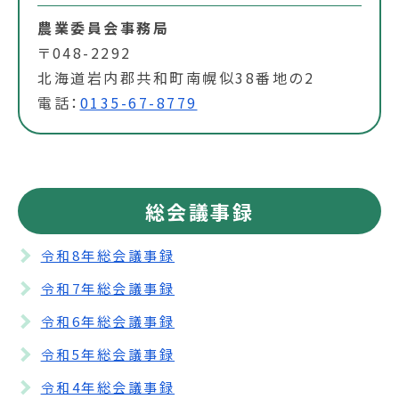
農業委員会事務局
〒048-2292
北海道岩内郡共和町南幌似38番地の2
電話：
0135-67-8779
総会議事録
令和8年総会議事録
令和7年総会議事録
令和6年総会議事録
令和5年総会議事録
令和4年総会議事録