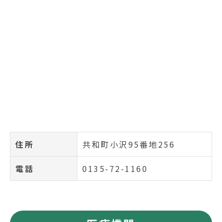
住所
共和町小沢95番地256
電話
0135-72-1160