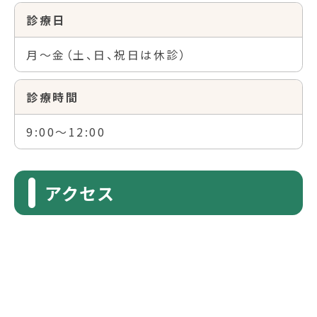
診療日
月～金（土、日、祝日は休診）
診療時間
9:00～12:00
アクセス