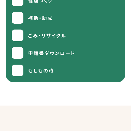
健康づくり
補助・助成
ごみ・リサイクル
申請書ダウンロード
もしもの時