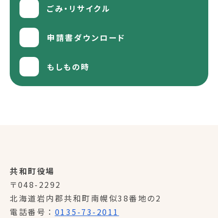
ごみ・リサイクル
申請書ダウンロード
もしもの時
共和町役場
〒048-2292
北海道岩内郡共和町南幌似38番地の2
電話番号
0135-73-2011