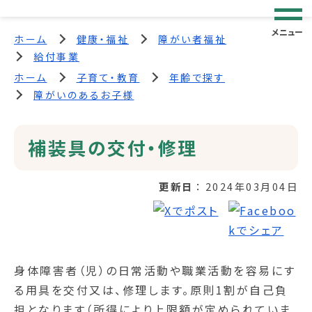
メニュー
ホーム
健康・福祉
障がい者福祉
給付事業
ホーム
子育て・教育
年齢で探す
障がいのあるお子様
補装具の交付・修理
更新日
2024年03月04日
身体障害者（児）の日常活動や職業活動を容易にす
る用具を交付又は、修理します。原則1割が自己負
担となります（所得により上限額が定められていま