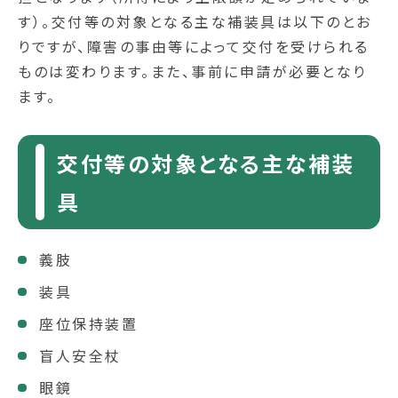
す）。交付等の対象となる主な補装具は以下のとお
りですが、障害の事由等によって交付を受けられる
ものは変わります。また、事前に申請が必要となり
ます。
交付等の対象となる主な補装
具
義肢
装具
座位保持装置
盲人安全杖
眼鏡