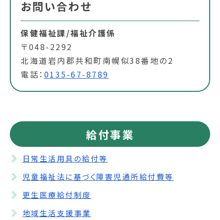
お問い合わせ
保健福祉課/福祉介護係
〒048-2292
北海道岩内郡共和町南幌似38番地の2
電話：
0135-67-8789
給付事業
日常生活用具の給付等
児童福祉法に基づく障害児通所給付費等
更生医療給付制度
地域生活支援事業