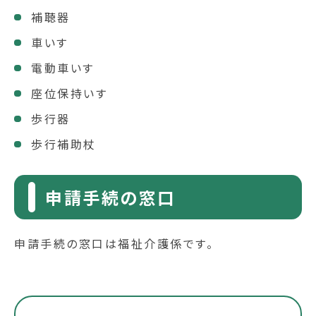
補聴器
車いす
電動車いす
座位保持いす
歩行器
歩行補助杖
申請手続の窓口
申請手続の窓口は福祉介護係です。