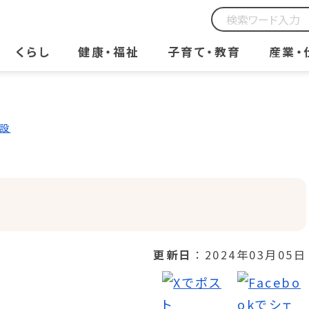
くらし
健康・福祉
子育て・教育
産業・
設
更新日
2024年03月05日