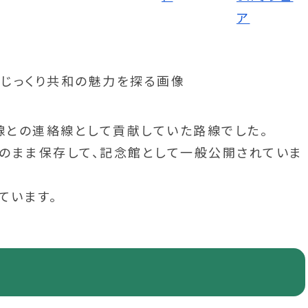
線との連絡線として貢献していた路線でした。
のまま保存して、記念館として一般公開されていま
ています。