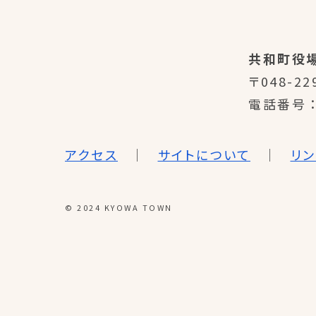
共和町役
〒048-22
電話番号
アクセス
サイトについて
リ
© 2024 KYOWA TOWN