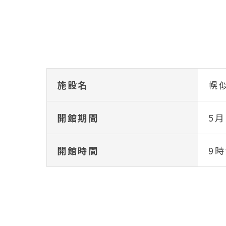
施設名
幌
開館期間
5月
開館時間
9時