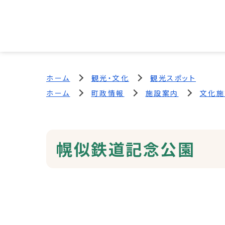
ホーム
観光・文化
観光スポット
ホーム
町政情報
施設案内
文化施
幌似鉄道記念公園