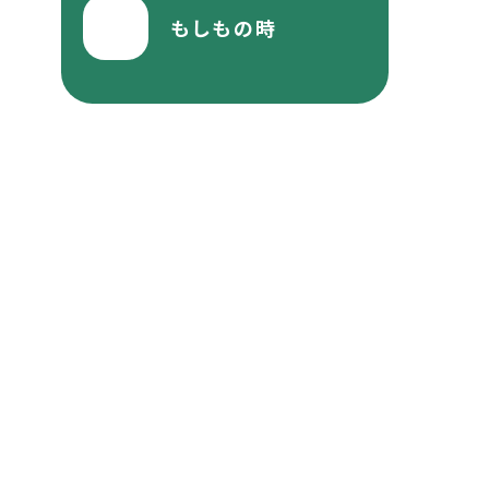
もしもの時