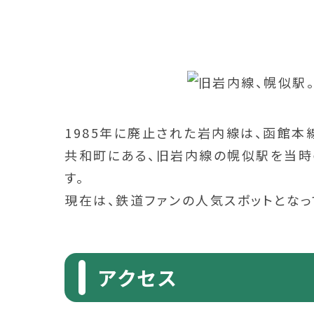
1985年に廃止された岩内線は、函館本
共和町にある、旧岩内線の幌似駅を当時
す。
現在は、鉄道ファンの人気スポットとなっ
アクセス