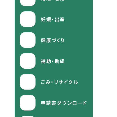
妊娠・出産
健康づくり
補助・助成
ごみ・リサイクル
申請書ダウンロード