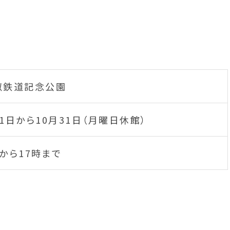
似鉄道記念公園
1日から10月31日（月曜日休館）
から17時まで