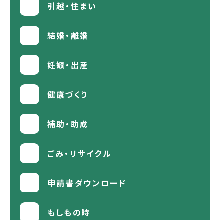
引越・住まい
結婚・離婚
妊娠・出産
健康づくり
補助・助成
ごみ・リサイクル
申請書ダウンロード
もしもの時