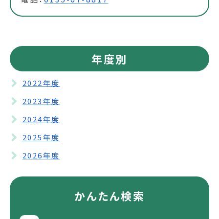
年度別
2022年度
2023年度
2024年度
2025年度
2026年度
かんたん検索