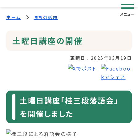
メニュー
ホーム
まちの話題
土曜日講座の開催
更新日
2025年03月19日
土曜日講座「桂三段落語会」
を開催しました