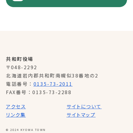
共和町役場
〒048-2292
北海道岩内郡共和町南幌似38番地の2
電話番号
0135-73-2011
FAX番号
0135-73-2288
アクセス
サイトについて
リンク集
サイトマップ
© 2024 KYOWA TOWN