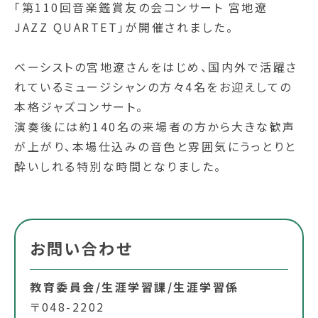
「第110回音楽鑑賞友の会コンサート 宮地遼
JAZZ QUARTET」が開催されました。
ベーシストの宮地遼さんをはじめ、国内外で活躍さ
れているミュージシャンの方々4名をお迎えしての
本格ジャズコンサート。
演奏後には約140名の来場者の方から大きな歓声
が上がり、本場仕込みの音色と雰囲気にうっとりと
酔いしれる特別な時間となりました。
お問い合わせ
教育委員会/生涯学習課/生涯学習係
〒048-2202