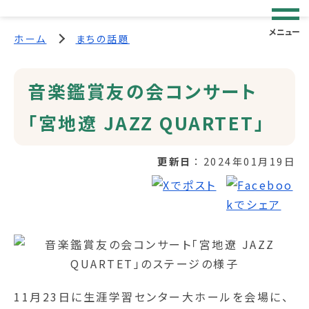
メニュー
ホーム
まちの話題
音楽鑑賞友の会コンサート
「宮地遼 JAZZ QUARTET」
更新日
2024年01月19日
11月23日に生涯学習センター大ホールを会場に、