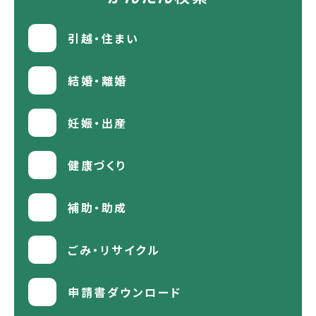
引越・住まい
結婚・離婚
妊娠・出産
健康づくり
補助・助成
ごみ・リサイクル
申請書ダウンロード