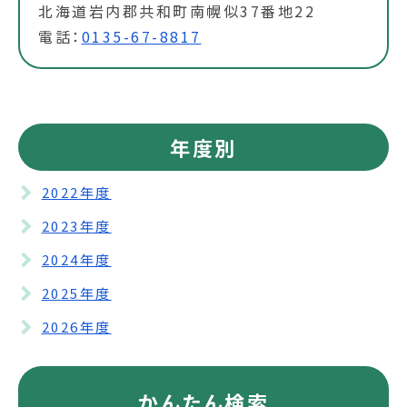
北海道岩内郡共和町南幌似37番地22
電話：
0135-67-8817
年度別
2022年度
2023年度
2024年度
2025年度
2026年度
かんたん検索