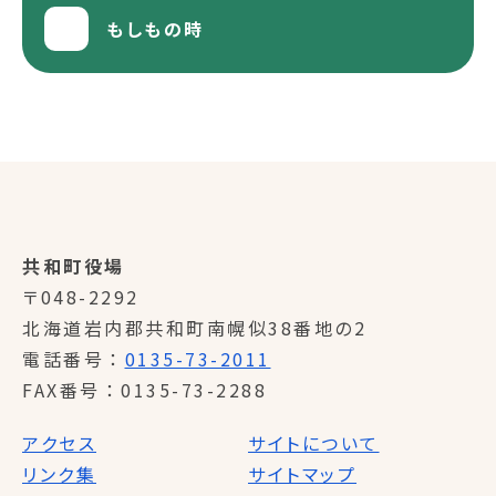
もしもの時
共和町役場
〒048-2292
北海道岩内郡共和町南幌似38番地の2
電話番号
0135-73-2011
FAX番号
0135-73-2288
アクセス
サイトについて
リンク集
サイトマップ