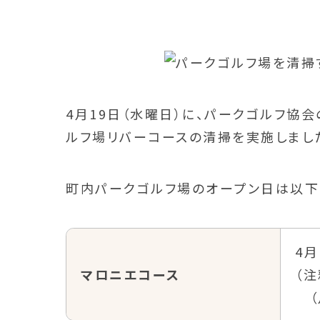
4月19日（水曜日）に、パークゴルフ協
ルフ場リバーコースの清掃を実施しまし
町内パークゴルフ場のオープン日は以下
4月
マロニエコース
（
（