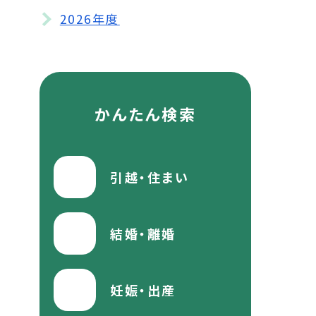
2026年度
かんたん検索
引越・住まい
結婚・離婚
妊娠・出産