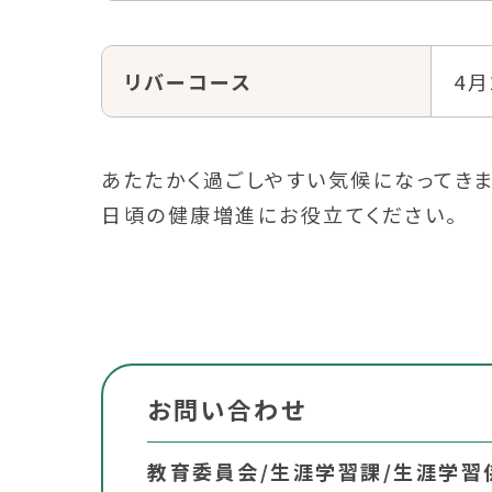
リバーコース
4月
あたたかく過ごしやすい気候になってきま
日頃の健康増進にお役立てください。
お問い合わせ
教育委員会/生涯学習課/生涯学習