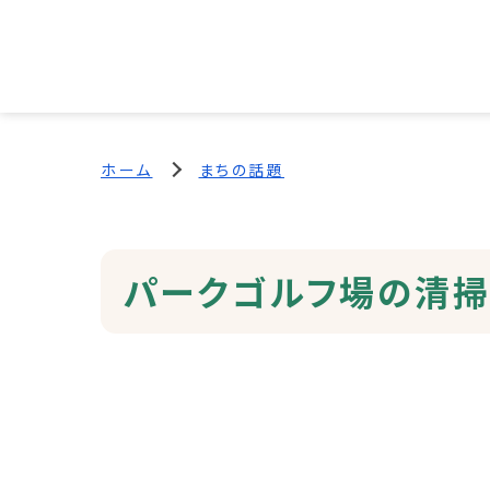
ホーム
まちの話題
パークゴルフ場の清掃