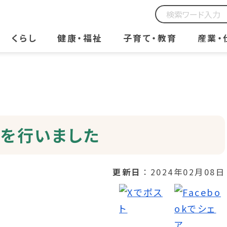
くらし
健康・福祉
子育て・教育
産業・
を行いました
更新日
2024年02月08日