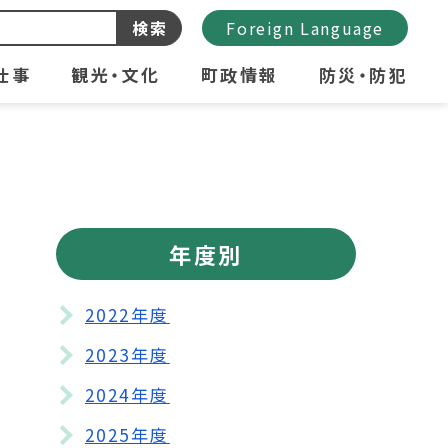
検索
Foreign Language
仕事
観光・文化
町政情報
防災・防犯
年度別
2022年度
2023年度
2024年度
2025年度