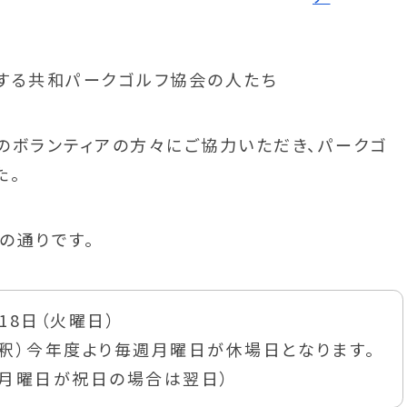
会のボランティアの方々にご協力いただき、パークゴ
た。
の通りです。
18日（火曜日）
注釈）今年度より毎週月曜日が休場日となります。
月曜日が祝日の場合は翌日）