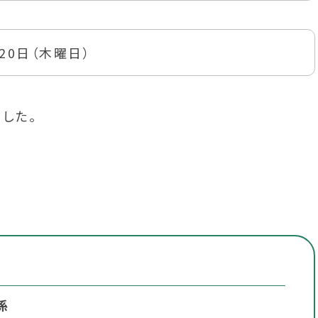
20日（木曜日）
した。
係