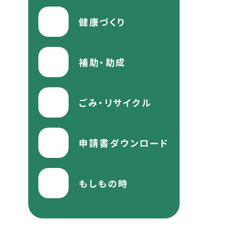
健康づくり
補助・助成
ごみ・リサイクル
申請書ダウンロード
もしもの時