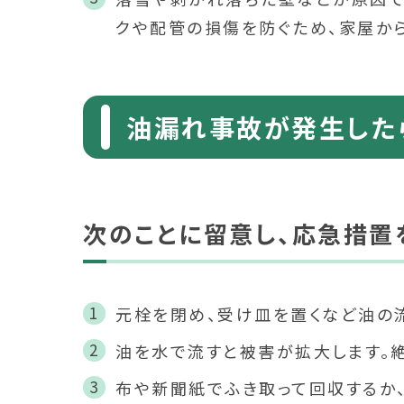
クや配管の損傷を防ぐため、家屋から
油漏れ事故が発生した
次のことに留意し、応急措置
元栓を閉め、受け皿を置くなど油の
油を水で流すと被害が拡大します。
布や新聞紙でふき取って回収するか