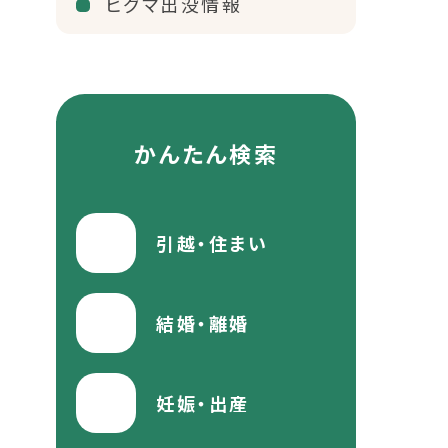
ヒグマ出没情報
かんたん検索
引越・住まい
結婚・離婚
妊娠・出産