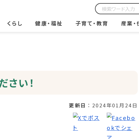
くらし
健康・福祉
子育て・教育
産業・
ださい！
更新日
2024年01月24日