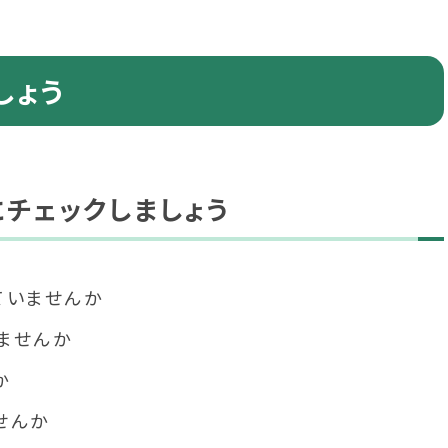
しょう
チェックしましょう
ていませんか
ませんか
か
せんか