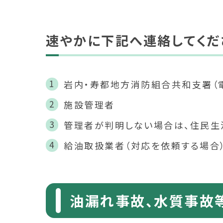
速やかに下記へ連絡してくだ
岩内・寿都地方消防組合共和支署（電話
施設管理者
管理者が判明しない場合は、住民生活課
給油取扱業者（対応を依頼する場合
油漏れ事故、水質事故