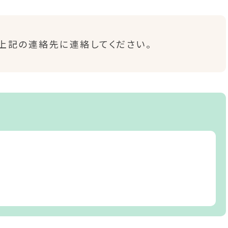
上記の連絡先に連絡してください。