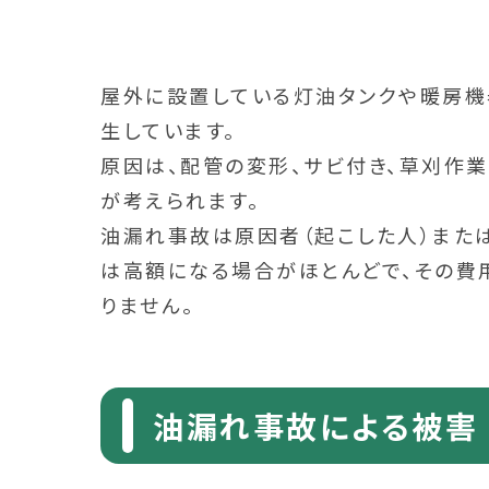
屋外に設置している灯油タンクや暖房
生しています。
原因は、配管の変形、サビ付き、草刈作
が考えられます。
油漏れ事故は原因者（起こした人）また
は高額になる場合がほとんどで、その
りません。
油漏れ事故による被害