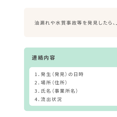
油漏れや水質事故等を発見したら、
連絡内容
1．発生（発見）の日時
2．場所（住所）
3．氏名（事業所名）
4．流出状況