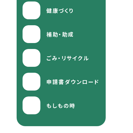
健康づくり
補助・助成
ごみ・リサイクル
申請書ダウンロード
もしもの時