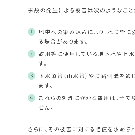
事故の発生による被害は次のようなこと
地中への染み込みにより、水道管に
る場合があります。
飲用等に使用している地下水や上水
す。
下水道管（雨水管）や道路側溝を通
ます。
これらの処理にかかる費用は、全て
せん。
さらに、その被害に対する賠償を求めら