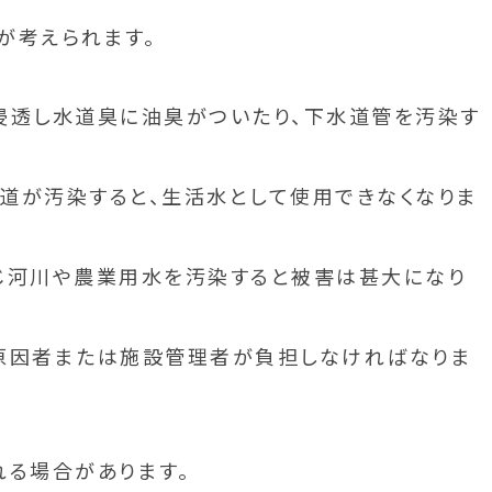
が考えられます。
浸透し水道臭に油臭がついたり、下水道管を汚染す
道が汚染すると、生活水として使用できなくなりま
じ河川や農業用水を汚染すると被害は甚大になり
原因者または施設管理者が負担しなければなりま
れる場合があります。