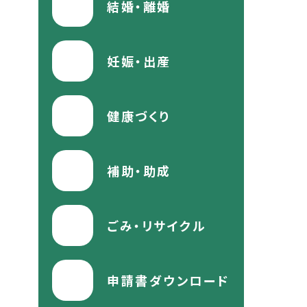
結婚・離婚
妊娠・出産
健康づくり
補助・助成
ごみ・リサイクル
申請書ダウンロード