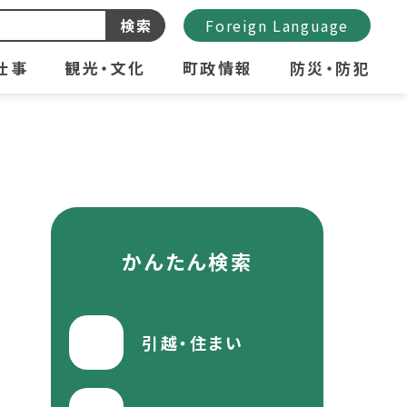
検索
Foreign Language
仕事
観光・文化
町政情報
防災・防犯
かんたん検索
引越・住まい