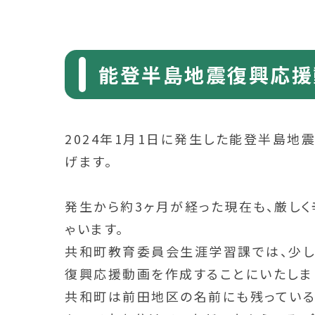
能登半島地震復興応援
2024年1月1日に発生した能登半島
げます。
発生から約3ヶ月が経った現在も、厳し
ゃいます。
共和町教育委員会生涯学習課では、少し
復興応援動画を作成することにいたしま
共和町は前田地区の名前にも残っている