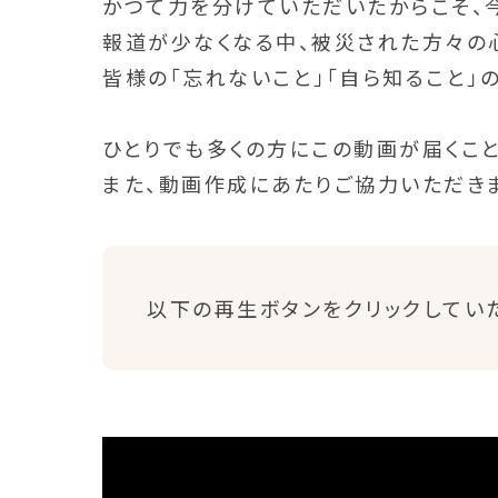
かつて力を分けていただいたからこそ、
報道が少なくなる中、被災された方々の
皆様の「忘れないこと」「自ら知ること」
ひとりでも多くの方にこの動画が届くこと
また、動画作成にあたりご協力いただき
以下の再生ボタンをクリックしてい