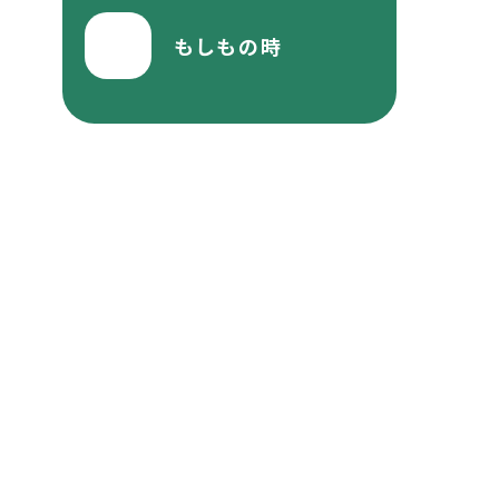
もしもの時