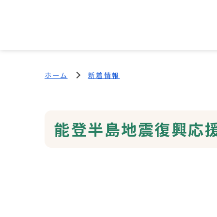
ホーム
新着情報
能登半島地震復興応