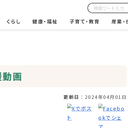
くらし
健康・福祉
子育て・教育
産業・
援動画
更新日
2024年04月01日