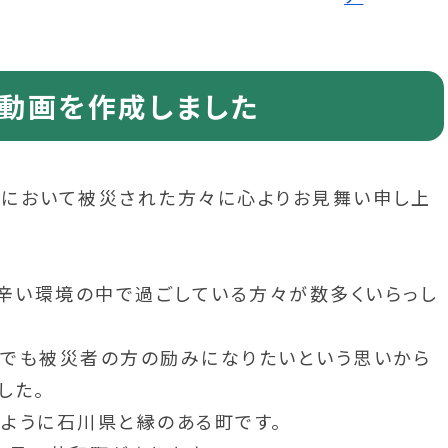
動画を作成しました
地震において被災された方々に心よりお見舞い申し上
く辛い環境の中で過ごしている方々が数多くいらっし
でも被災者の方の励みになりたいという思いから
した。
ように石川県と縁のある町です。