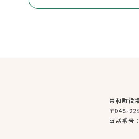
共和町役
〒048-22
電話番号