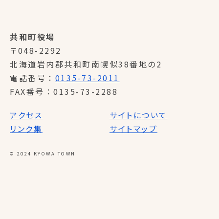
共和町役場
〒048-2292
北海道岩内郡共和町南幌似38番地の2
電話番号
0135-73-2011
FAX番号
0135-73-2288
アクセス
サイトについて
リンク集
サイトマップ
© 2024 KYOWA TOWN