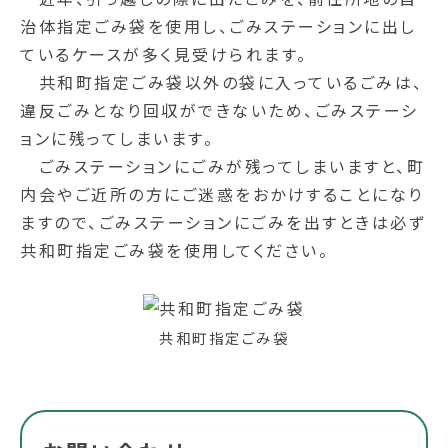
治体指定ごみ袋を使用し、ごみステーションに出し
ているケースが多く見受けられます。
共和町指定ごみ袋以外の袋に入っているごみは、
違反ごみとなり回収ができないため、ごみステーシ
ョンに残ってしまいます。
ごみステーションにごみが残ってしまいますと、町
内会やご近所の方にご迷惑をおかけすることになり
ますので、ごみステーションにごみを出すときは必ず
共和町指定ごみ袋を使用してください。
共和町指定ごみ袋