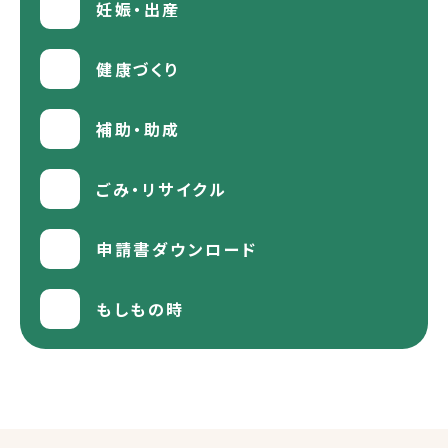
妊娠・出産
健康づくり
補助・助成
ごみ・リサイクル
申請書ダウンロード
もしもの時