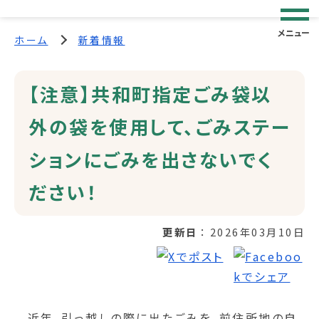
メニュー
ホーム
新着情報
【注意】共和町指定ごみ袋以
外の袋を使用して、ごみステー
ションにごみを出さないでく
ださい！
更新日
2026年03月10日
近年、引っ越しの際に出たごみを、前住所地の自