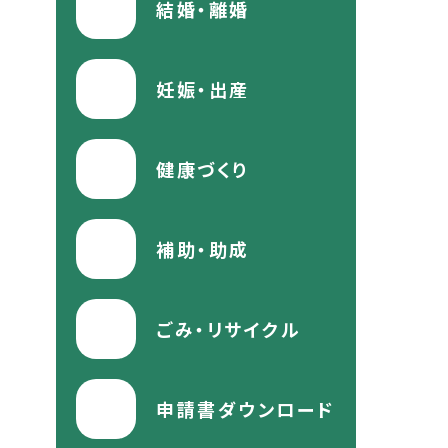
結婚・離婚
妊娠・出産
健康づくり
補助・助成
ごみ・リサイクル
申請書ダウンロード