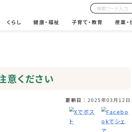
くらし
健康・福祉
子育て・教育
産業・
注意ください
更新日
2025年03月12日