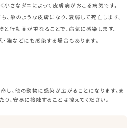
く小さなダニによって皮膚病がおこる病気です。
ち、象のような皮膚になり、衰弱して死亡します。
物と行動圏が重なることで、病気に感染します。
犬・猫などにも感染する場合もあります。
命し、他の動物に感染が広がることになります。ま
たり、安易に接触することは控えてください。