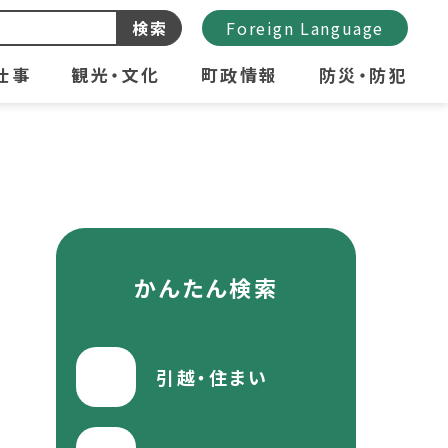
検索
Foreign Language
仕事
観光・文化
町政情報
防災・防犯
かんたん検索
引越・住まい