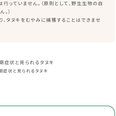
行っていません。（原則として、野生生物の自
ん。）
、タヌキをむやみに捕獲することはできませ
期症状と見られるタヌキ