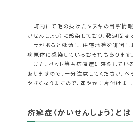
町内にて毛の抜けたタヌキの目撃情報
いせんしょう）に感染しており、数週間ほ
エサがあると延命し、住宅地等を徘徊し
病原体に感染しているおそれもあります
また、ペット等も疥癬症に感染している
ありますので、十分注意してください。ペ
やすくなりますので、速やかに片付けまし
疥癬症（かいせんしょう）とは