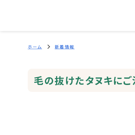
ホーム
新着情報
毛の抜けたタヌキにご