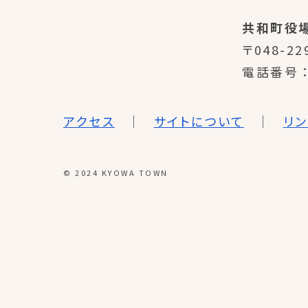
共和町役
〒048-22
電話番号
アクセス
サイトについて
リ
© 2024 KYOWA TOWN