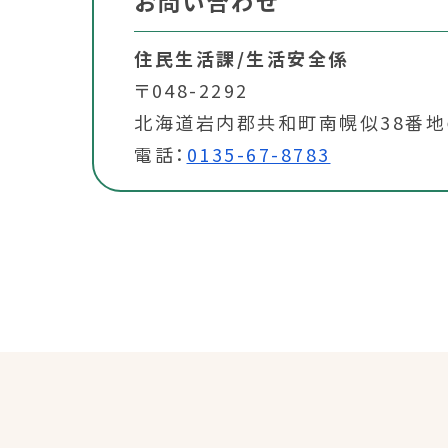
お問い合わせ
住民生活課/生活安全係
〒048-2292
北海道岩内郡共和町南幌似38番地
電話：
0135-67-8783