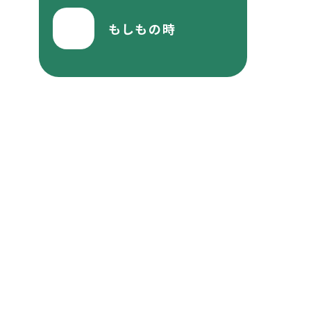
もしもの時