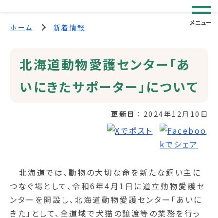
メニュー
ホーム
新着情報
北海道動物愛護センター「あ
いにきたサポーター」について
更新日
2024年12月10日
北海道では、動物の大切な命を新たな飼い主に
つなぐ場として、令和6年4月1日に道立動物愛護セ
ンターを開設し、北海道動物愛護センター「あいに
きた」として、全道域で犬猫の譲渡等の業務を行っ