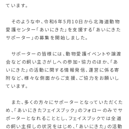
ています。
そのような中、令和6年5月10日から北海道動物
愛護センター「あいにきた」を支援する「あいにきた
サポーター」の募集を開始しました。
サポーターの皆様には、動物愛護イベントや譲渡
会などの飼い主さがしへの参加・協力のほか、「あ
いにきた」の活動に関する情報発信、運営に係る寄
附など、様々な側面からご支援、ご協力をお願いし
ています。
また、多くの方々にサポーターとなっていただくた
め、「あいにきたフェイスブック」のフォローのみでサ
ポーターとなれることとし、フェイスブックでは全道
の飼い主探しの状況をはじめ、「あいにきた」の活動