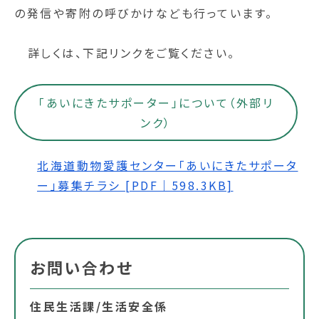
の発信や寄附の呼びかけなども行っています。
詳しくは、下記リンクをご覧ください。
「あいにきたサポーター」について（外部リ
ンク）
北海道動物愛護センター「あいにきたサポータ
ー」募集チラシ [PDF｜598.3KB]
お問い合わせ
住民生活課/生活安全係