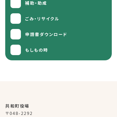
補助・助成
ごみ・リサイクル
申請書ダウンロード
もしもの時
共和町役場
〒048-2292