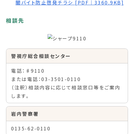
闇バイト防止啓発チラシ [PDF｜3360.9KB]
相談先
警視庁総合相談センター
電話：♯9110
または電話：03-3501-0110
（注釈）相談内容に応じて相談窓口等をご案内
します。
岩内警察署
0135-62-0110