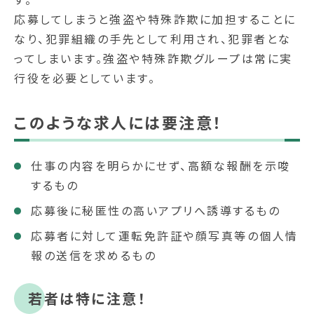
応募してしまうと強盗や特殊詐欺に加担することに
なり、犯罪組織の手先として利用され、犯罪者とな
ってしまいます。強盗や特殊詐欺グループは常に実
行役を必要としています。
このような求人には要注意！
仕事の内容を明らかにせず、高額な報酬を示唆
するもの
応募後に秘匿性の高いアプリへ誘導するもの
応募者に対して運転免許証や顔写真等の個人情
報の送信を求めるもの
若者は特に注意！