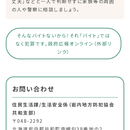
丈夫」などと一人で判断せずに家族等の周囲
の人や警察に相談しましょう。
そんなバイトないから！それ「バイト」では
なく犯罪です。政府広報オンライン（外部リ
ンク）
お問い合わせ
住民生活課/生活安全係（岩内地方防犯協会
共和支部）
〒048-2292
北海道岩内郡共和町南幌似38番地の2