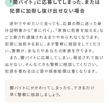
｢闇バイト｣に応募してしまった、または
犯罪に加担し抜け出せない場合
途中でやめたいと言っても、応募の際に送った身
分証明書から｢家に行く｣、｢家族に危害を加える｣な
どと脅され逮捕されるまでやめられなくなります。
犯罪に加担する前に、まず警察に相談をしてくださ
い。警察が、あなたやあなたの家族を守ります。
また、闇バイトに応募してしまい、脅迫されて抜け
出せない、そんなときも警察に相談してください。
犯罪を重ねるほど罪や損害賠償は重くなります。
闇バイトにかかわってしまったら、できるだけ
早く警察に相談しましょう。