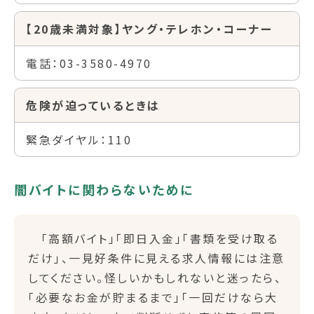
【20歳未満対象】ヤング・テレホン・コーナー
電話：03-3580-4970
危険が迫っているときは
緊急ダイヤル：110
闇バイトに関わらないために
「高額バイト」「即日入金」「書類を受け取る
だけ」、一見好条件に見える求人情報には注意
してください。怪しいかもしれないと迷ったら、
「必要なお金が貯まるまで」「一回だけなら大