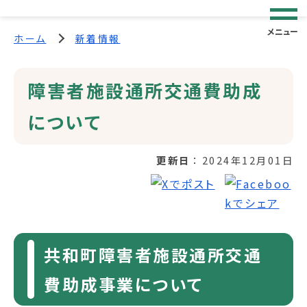
メニュー
ホーム
新着情報
障害者施設通所交通費助成
について
更新日
2024年12月01日
共和町障害者施設通所交通
費助成事業について