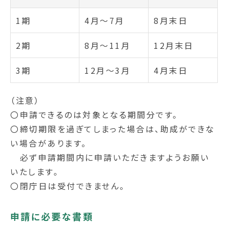
1期
4月～7月
8月末日
2期
8月～11月
12月末日
3期
12月～3月
4月末日
（注意）
〇申請できるのは対象となる期間分です。
〇締切期限を過ぎてしまった場合は、助成ができな
い場合があります。
必ず申請期間内に申請いただきますようお願い
いたします。
〇閉庁日は受付できません。
申請に必要な書類