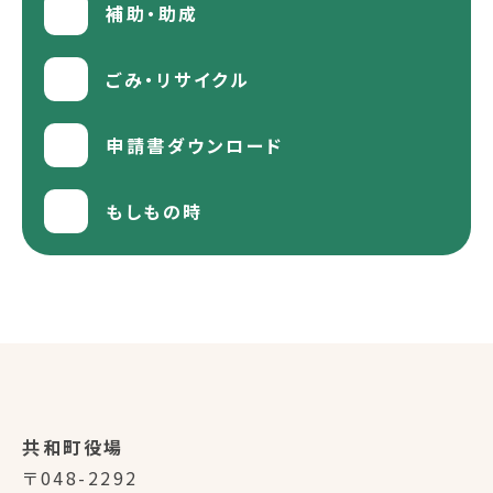
補助・助成
ごみ・リサイクル
申請書ダウンロード
もしもの時
共和町役場
〒048-2292