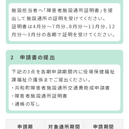
施設担当者へ「障害者施設通所証明書」を提
出して施設通所の証明を受けてください。
証明書は4月分～7月分、8月分～11月分、12
月分～3月分の各期で証明を受けてください。
2 申請書の提出
下記の3点を各期申請期間内に役場保健福祉
課福祉介護係までご提出ください。
・共和町障害者施設通所交通費助成申請書
・障害者施設通所証明書
・通帳の写し
申請期
対象通所期間
申請期間