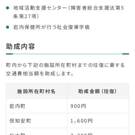
地域活動支援センター（障害者総合支援法第5
条第27項）
岩内保健所が行う社会復帰学級
助成内容
町内から下記の施設所在町村までの往復に要する
交通費相当額を助成します。
施設所在町村名
助成金額（往復）
岩内町
900円
倶知安町
1，600円