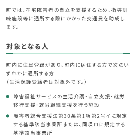
町では、在宅障害者の自立を支援するため、指導訓
練施設等に通所する際にかかった交通費を助成し
ます。
対象となる人
町内に住民登録があり、町内に居住する方で次のい
ずれかに通所する方
（生活保護受給者は対象外です。）
障害福祉サービスの生活介護・自立支援・就労
移行支援・就労継続支援を行う施設
障害者総合支援法第30条第1項第2号イに規定
する基準該当事業所または、同項ロに規定する
基準該当事業所