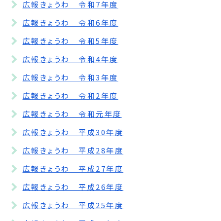
広報きょうわ 令和7年度
広報きょうわ 令和6年度
広報きょうわ 令和5年度
広報きょうわ 令和4年度
広報きょうわ 令和3年度
広報きょうわ 令和2年度
広報きょうわ 令和元年度
広報きょうわ 平成30年度
広報きょうわ 平成28年度
広報きょうわ 平成27年度
広報きょうわ 平成26年度
広報きょうわ 平成25年度