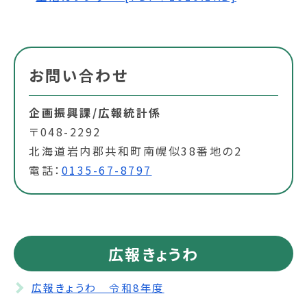
お問い合わせ
企画振興課/広報統計係
〒048-2292
北海道岩内郡共和町南幌似38番地の2
電話：
0135-67-8797
広報きょうわ
広報きょうわ 令和8年度