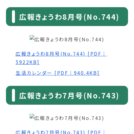
広報きょうわ8月号(No.744)
広報きょうわ8月号(No.744) [PDF｜
5922KB]
生活カレンダー [PDF｜940.4KB]
広報きょうわ7月号(No.743)
広報きょうわ7月号(No.743) [PDF｜