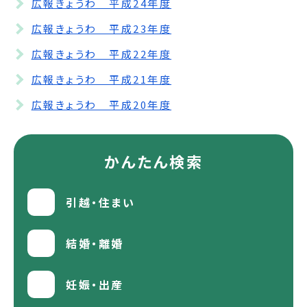
広報きょうわ 平成24年度
広報きょうわ 平成23年度
広報きょうわ 平成22年度
広報きょうわ 平成21年度
広報きょうわ 平成20年度
かんたん検索
引越・住まい
結婚・離婚
妊娠・出産