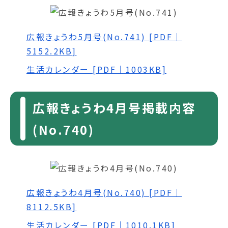
広報きょうわ5月号(No.741) [PDF｜
5152.2KB]
生活カレンダー [PDF｜1003KB]
広報きょうわ4月号掲載内容
(No.740)
広報きょうわ4月号(No.740) [PDF｜
8112.5KB]
生活カレンダー [PDF｜1010.1KB]