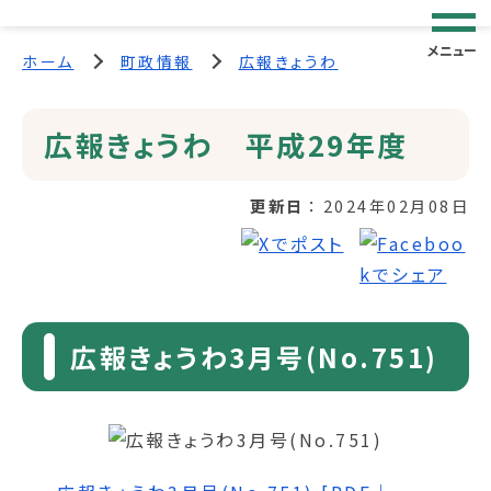
メニュー
ホーム
町政情報
広報きょうわ
広報きょうわ 平成29年度
更新日
2024年02月08日
広報きょうわ3月号(No.751)