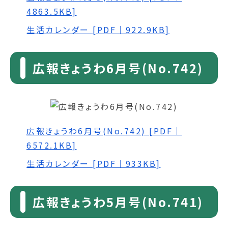
4863.5KB]
生活カレンダー [PDF｜922.9KB]
広報きょうわ6月号(No.742)
広報きょうわ6月号(No.742) [PDF｜
6572.1KB]
生活カレンダー [PDF｜933KB]
広報きょうわ5月号(No.741)