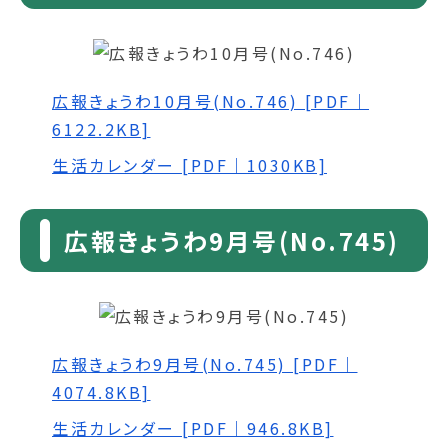
広報きょうわ10月号(No.746) [PDF｜
6122.2KB]
生活カレンダー [PDF｜1030KB]
広報きょうわ9月号(No.745)
広報きょうわ9月号(No.745) [PDF｜
4074.8KB]
生活カレンダー [PDF｜946.8KB]