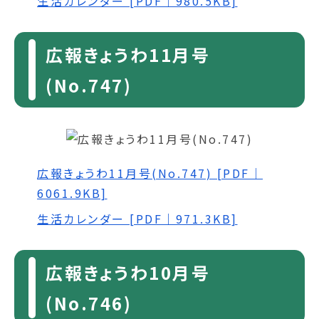
生活カレンダー [PDF｜980.5KB]
広報きょうわ11月号
(No.747)
広報きょうわ11月号(No.747) [PDF｜
6061.9KB]
生活カレンダー [PDF｜971.3KB]
広報きょうわ10月号
(No.746)