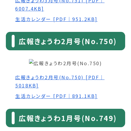
広報きょうわ3月号(No.751) [PDF｜
6007.4KB]
生活カレンダー [PDF｜951.2KB]
広報きょうわ2月号(No.750)
広報きょうわ2月号(No.750) [PDF｜
5018KB]
生活カレンダー [PDF｜891.1KB]
広報きょうわ1月号(No.749)