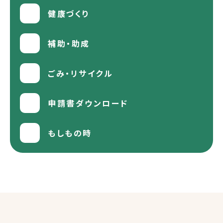
健康づくり
補助・助成
ごみ・リサイクル
申請書ダウンロード
もしもの時