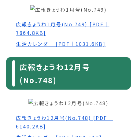
広報きょうわ1月号(No.749) [PDF｜
7864.8KB]
生活カレンダー [PDF｜1031.6KB]
広報きょうわ12月号
(No.748)
広報きょうわ12月号(No.748) [PDF｜
6140.2KB]